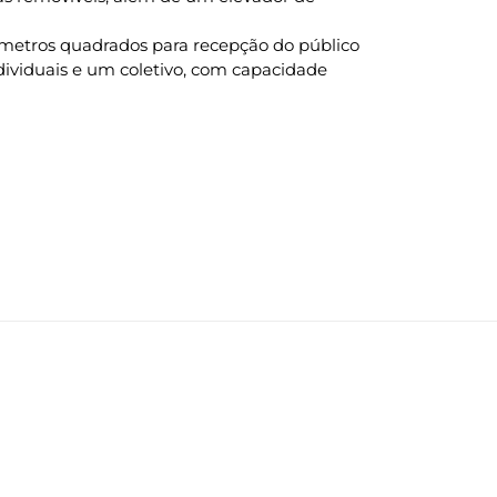
0 metros quadrados para recepção do público
dividuais e um coletivo, com capacidade