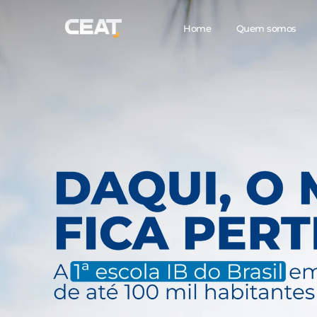
Home
Quem somos