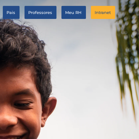
Pais
Professores
Meu RH
Intranet