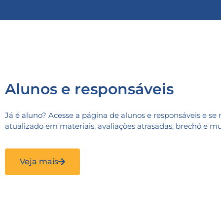
Alunos e responsáveis
Já é aluno? Acesse a página de alunos e responsáveis e s
atualizado em materiais, avaliações atrasadas, brechó e mu
Veja mais