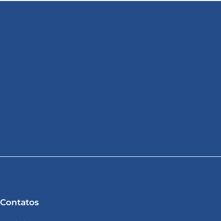
Contatos