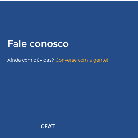
Fale conosco
Ainda com dúvidas?
Converse com a gente!
CEAT