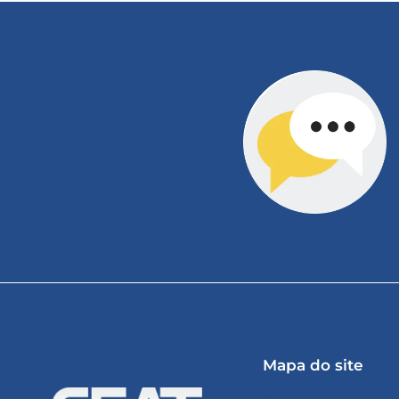
Mapa do site