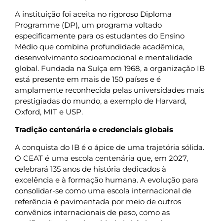
A instituição foi aceita no rigoroso Diploma
Programme (DP), um programa voltado
especificamente para os estudantes do Ensino
Médio que combina profundidade acadêmica,
desenvolvimento socioemocional e mentalidade
global. Fundada na Suíça em 1968, a organização IB
está presente em mais de 150 países e é
amplamente reconhecida pelas universidades mais
prestigiadas do mundo, a exemplo de Harvard,
Oxford, MIT e USP.
Tradição centenária e credenciais globais
A conquista do IB é o ápice de uma trajetória sólida.
O CEAT é uma escola centenária que, em 2027,
celebrará 135 anos de história dedicados à
excelência e à formação humana. A evolução para
consolidar-se como uma escola internacional de
referência é pavimentada por meio de outros
convênios internacionais de peso, como as