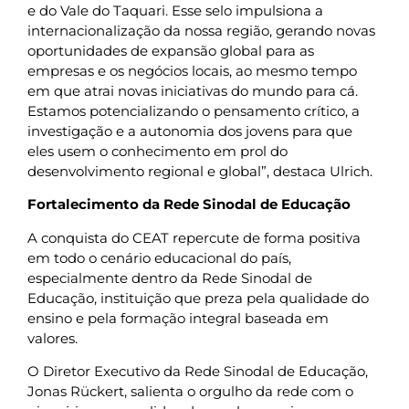
e do Vale do Taquari. Esse selo impulsiona a
internacionalização da nossa região, gerando novas
oportunidades de expansão global para as
empresas e os negócios locais, ao mesmo tempo
em que atrai novas iniciativas do mundo para cá.
Estamos potencializando o pensamento crítico, a
investigação e a autonomia dos jovens para que
eles usem o conhecimento em prol do
desenvolvimento regional e global”, destaca Ulrich.
Fortalecimento da Rede Sinodal de Educação
A conquista do CEAT repercute de forma positiva
em todo o cenário educacional do país,
especialmente dentro da Rede Sinodal de
Educação, instituição que preza pela qualidade do
ensino e pela formação integral baseada em
valores.
O Diretor Executivo da Rede Sinodal de Educação,
Jonas Rückert, salienta o orgulho da rede com o