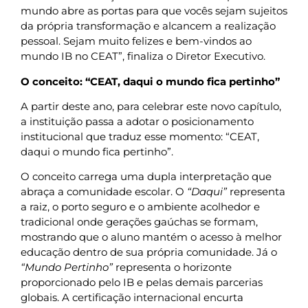
mundo abre as portas para que vocês sejam sujeitos
da própria transformação e alcancem a realização
pessoal. Sejam muito felizes e bem-vindos ao
mundo IB no CEAT”, finaliza o Diretor Executivo.
O conceito: “CEAT, daqui o mundo fica pertinho”
A partir deste ano, para celebrar este novo capítulo,
a instituição passa a adotar o posicionamento
institucional que traduz esse momento: “CEAT,
daqui o mundo fica pertinho”.
O conceito carrega uma dupla interpretação que
abraça a comunidade escolar. O
“Daqui”
representa
a raiz, o porto seguro e o ambiente acolhedor e
tradicional onde gerações gaúchas se formam,
mostrando que o aluno mantém o acesso à melhor
educação dentro de sua própria comunidade. Já o
“Mundo Pertinho”
representa o horizonte
proporcionado pelo IB e pelas demais parcerias
globais. A certificação internacional encurta