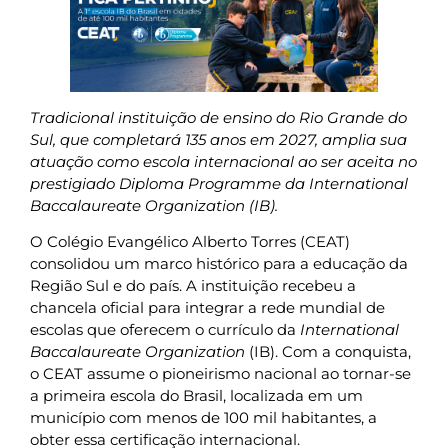
Tradicional instituição de ensino do Rio Grande do
Sul, que completará 135 anos em 2027, amplia sua
atuação como escola internacional ao ser aceita no
prestigiado Diploma Programme da International
Baccalaureate Organization (IB).
O Colégio Evangélico Alberto Torres (CEAT)
consolidou um marco histórico para a educação da
Região Sul e do país. A instituição recebeu a
chancela oficial para integrar a rede mundial de
escolas que oferecem o currículo da
International
Baccalaureate Organization
(IB). Com a conquista,
o CEAT assume o pioneirismo nacional ao tornar-se
a primeira escola do Brasil, localizada em um
município com menos de 100 mil habitantes, a
obter essa certificação internacional.