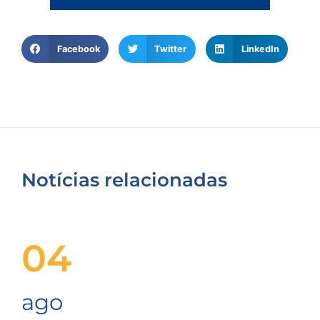
Facebook
Twitter
LinkedIn
Notícias relacionadas
04
ago