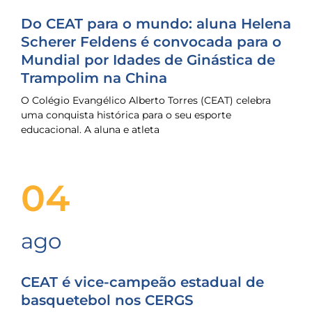
Do CEAT para o mundo: aluna Helena
Scherer Feldens é convocada para o
Mundial por Idades de Ginástica de
Trampolim na China
O Colégio Evangélico Alberto Torres (CEAT) celebra
uma conquista histórica para o seu esporte
educacional. A aluna e atleta
04
ago
CEAT é vice-campeão estadual de
basquetebol nos CERGS