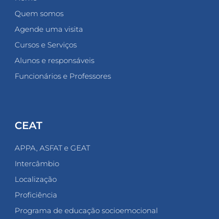
Quem somos
Agende uma visita
Cursos e Serviços
Alunos e responsáveis
Funcionários e Professores
CEAT
APPA, ASFAT e GEAT
Intercâmbio
Localização
Proficiência
Programa de educação socioemocional