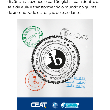
distâncias, trazendo o padrão global para dentro da
sala de aula e transformando o mundo no quintal
de aprendizado e atuação do estudante.