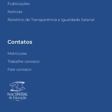
Publicações
Notícias
Relatório de Transparência e Igualdade Salarial
Contatos
Matrículas
Trabalhe conosco
Fale conosco