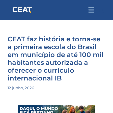
CEAT faz história e torna-se
a primeira escola do Brasil
em município de até 100 mil
habitantes autorizada a
oferecer o currículo
internacional IB
12 junho, 2026