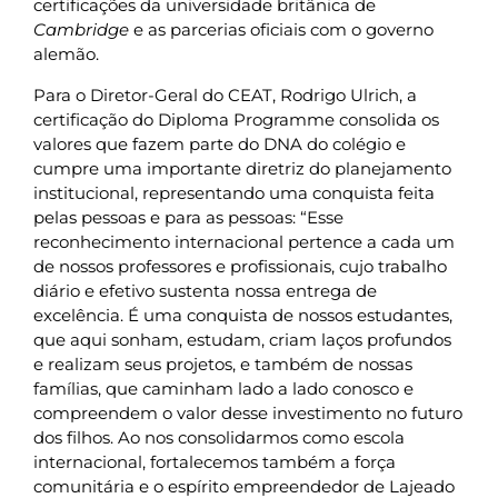
certificações da universidade britânica de
Cambridge
e as parcerias oficiais com o governo
alemão.
Para o Diretor-Geral do CEAT, Rodrigo Ulrich, a
certificação do Diploma Programme consolida os
valores que fazem parte do DNA do colégio e
cumpre uma importante diretriz do planejamento
institucional, representando uma conquista feita
pelas pessoas e para as pessoas: “Esse
reconhecimento internacional pertence a cada um
de nossos professores e profissionais, cujo trabalho
diário e efetivo sustenta nossa entrega de
excelência. É uma conquista de nossos estudantes,
que aqui sonham, estudam, criam laços profundos
e realizam seus projetos, e também de nossas
famílias, que caminham lado a lado conosco e
compreendem o valor desse investimento no futuro
dos filhos. Ao nos consolidarmos como escola
internacional, fortalecemos também a força
comunitária e o espírito empreendedor de Lajeado