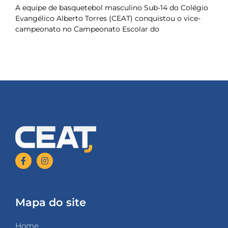
A equipe de basquetebol masculino Sub-14 do Colégio
Evangélico Alberto Torres (CEAT) conquistou o vice-
campeonato no Campeonato Escolar do
Mapa do site
Home