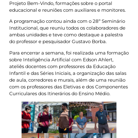
Projeto Bem-Vindo, formações sobre o portal
educacional e reuniões com auxiliares e monitores.
A programação contou ainda com o 28º Seminário
Institucional, que reuniu todos os colaboradores de
ambas unidades e teve como destaque a palestra
do professor e pesquisador Gustavo Borba.
Para encerrar a semana, foi realizada uma formação
sobre Inteligência Artificial com Edson Ahlert,
ateliês docentes com professores da Educação
Infantil e das Séries Iniciais, a organização das salas
de aula, corredores e murais, além de uma reunião
com os professores das Eletivas e dos Componentes
Curriculares dos Itinerários do Ensino Médio.