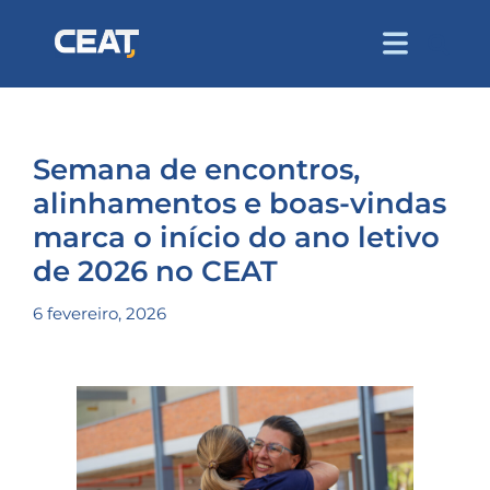
Semana de encontros,
alinhamentos e boas-vindas
marca o início do ano letivo
de 2026 no CEAT
6 fevereiro, 2026