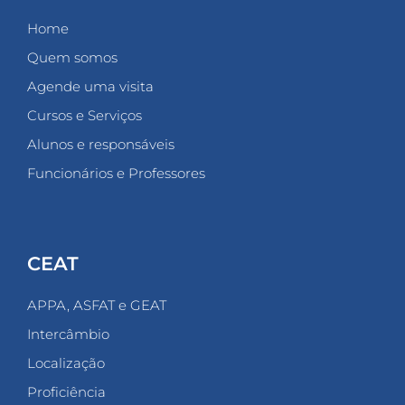
Home
Quem somos
Agende uma visita
Cursos e Serviços
Alunos e responsáveis
Funcionários e Professores
CEAT
APPA, ASFAT e GEAT
Intercâmbio
Localização
Proficiência