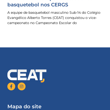
basquetebol nos CERGS
A equipe de basquetebol masculino Sub-14 do Colégio
Evangélico Alberto Torres (CEAT) conquistou o vice-
campeonato no Campeonato Escolar do
Mapa do site