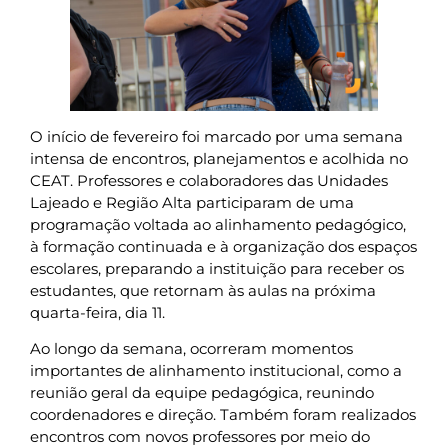
O início de fevereiro foi marcado por uma semana
intensa de encontros, planejamentos e acolhida no
CEAT. Professores e colaboradores das Unidades
Lajeado e Região Alta participaram de uma
programação voltada ao alinhamento pedagógico,
à formação continuada e à organização dos espaços
escolares, preparando a instituição para receber os
estudantes, que retornam às aulas na próxima
quarta-feira, dia 11.
Ao longo da semana, ocorreram momentos
importantes de alinhamento institucional, como a
reunião geral da equipe pedagógica, reunindo
coordenadores e direção. Também foram realizados
encontros com novos professores por meio do