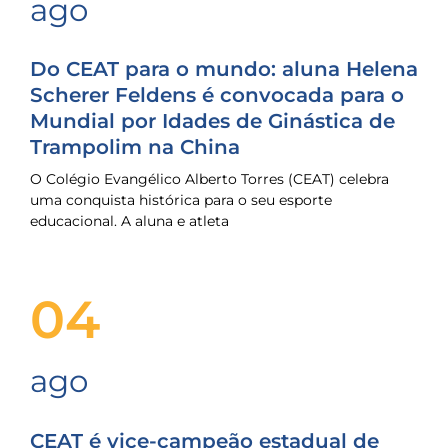
ago
Do CEAT para o mundo: aluna Helena
Scherer Feldens é convocada para o
Mundial por Idades de Ginástica de
Trampolim na China
O Colégio Evangélico Alberto Torres (CEAT) celebra
uma conquista histórica para o seu esporte
educacional. A aluna e atleta
04
ago
CEAT é vice-campeão estadual de