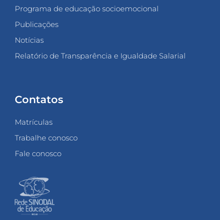
Programa de educação socioemocional
Publicações
Notícias
Relatório de Transparência e Igualdade Salarial
Contatos
Matrículas
Trabalhe conosco
Fale conosco