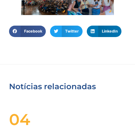
Facebook
Twitter
LinkedIn
Notícias relacionadas
04