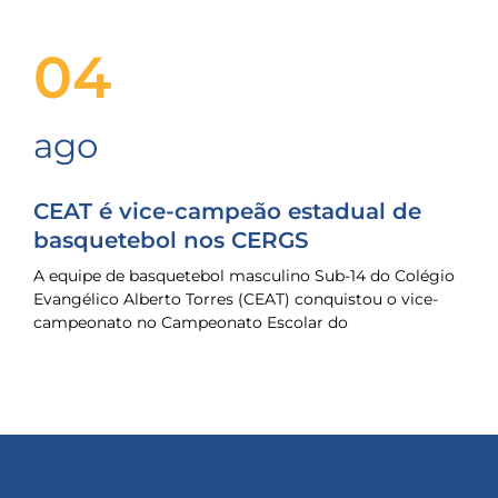
04
ago
CEAT é vice-campeão estadual de
basquetebol nos CERGS
A equipe de basquetebol masculino Sub-14 do Colégio
Evangélico Alberto Torres (CEAT) conquistou o vice-
campeonato no Campeonato Escolar do