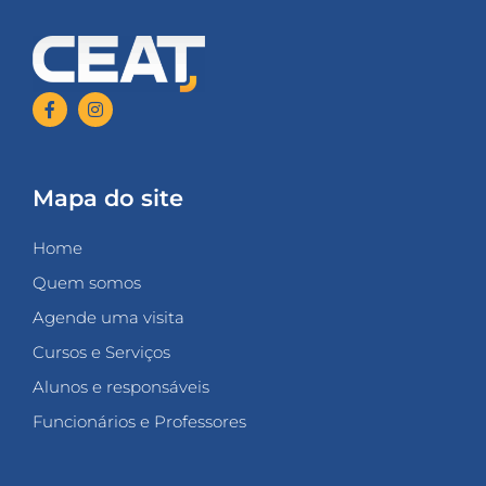
Mapa do site
Home
Quem somos
Agende uma visita
Cursos e Serviços
Alunos e responsáveis
Funcionários e Professores