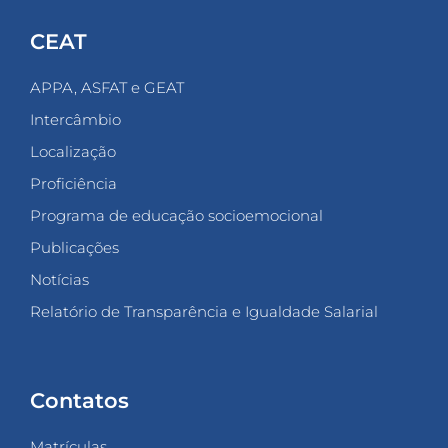
CEAT
APPA, ASFAT e GEAT
Intercâmbio
Localização
Proficiência
Programa de educação socioemocional
Publicações
Notícias
Relatório de Transparência e Igualdade Salarial
Contatos
Matrículas