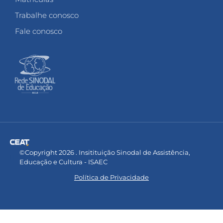
Trabalhe conosco
Fale conosco
©Copyright 2026 . Insitituição Sinodal de Assistência,
Educação e Cultura - ISAEC
Política de Privacidade