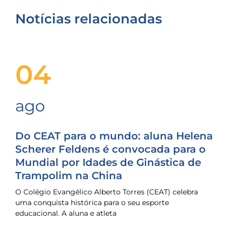
Notícias relacionadas
04
ago
Do CEAT para o mundo: aluna Helena
Scherer Feldens é convocada para o
Mundial por Idades de Ginástica de
Trampolim na China
O Colégio Evangélico Alberto Torres (CEAT) celebra
uma conquista histórica para o seu esporte
educacional. A aluna e atleta