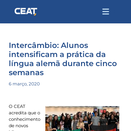
Intercâmbio: Alunos
intensificam a prática da
língua alemã durante cinco
semanas
6 março, 2020
O CEAT
acredita que o
conhecimento
de novos