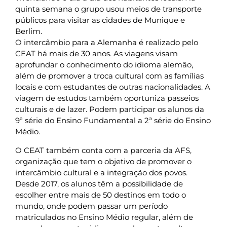
quinta semana o grupo usou meios de transporte
públicos para visitar as cidades de Munique e
Berlim.
O intercâmbio para a Alemanha é realizado pelo
CEAT há mais de 30 anos. As viagens visam
aprofundar o conhecimento do idioma alemão,
além de promover a troca cultural com as famílias
locais e com estudantes de outras nacionalidades. A
viagem de estudos também oportuniza passeios
culturais e de lazer. Podem participar os alunos da
9ª série do Ensino Fundamental a 2ª série do Ensino
Médio.
O CEAT também conta com a parceria da AFS,
organização que tem o objetivo de promover o
intercâmbio cultural e a integração dos povos.
Desde 2017, os alunos têm a possibilidade de
escolher entre mais de 50 destinos em todo o
mundo, onde podem passar um período
matriculados no Ensino Médio regular, além de