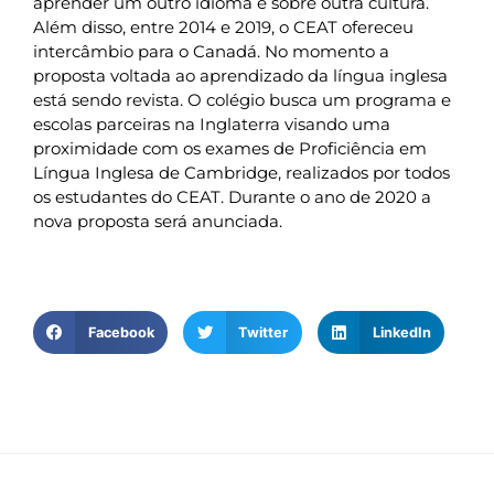
aprender um outro idioma e sobre outra cultura.
Além disso, entre 2014 e 2019, o CEAT ofereceu
intercâmbio para o Canadá. No momento a
proposta voltada ao aprendizado da língua inglesa
está sendo revista. O colégio busca um programa e
escolas parceiras na Inglaterra visando uma
proximidade com os exames de Proficiência em
Língua Inglesa de Cambridge, realizados por todos
os estudantes do CEAT. Durante o ano de 2020 a
nova proposta será anunciada.
Facebook
Twitter
LinkedIn