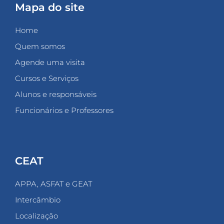
Mapa do site
Home
Quem somos
Agende uma visita
Cursos e Serviços
Alunos e responsáveis
Funcionários e Professores
CEAT
APPA, ASFAT e GEAT
Intercâmbio
Localização