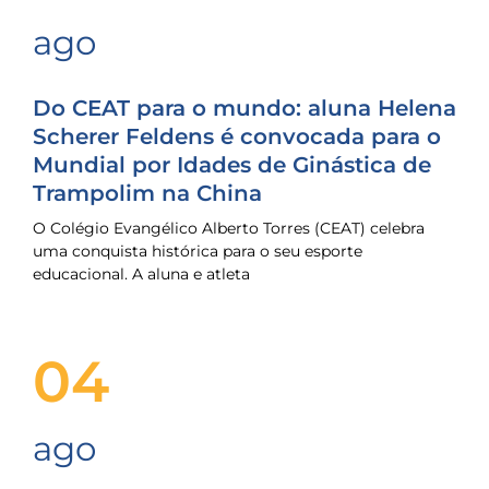
ago
Do CEAT para o mundo: aluna Helena
Scherer Feldens é convocada para o
Mundial por Idades de Ginástica de
Trampolim na China
O Colégio Evangélico Alberto Torres (CEAT) celebra
uma conquista histórica para o seu esporte
educacional. A aluna e atleta
04
ago