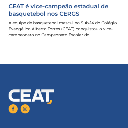
CEAT é vice-campeão estadual de
basquetebol nos CERGS
A equipe de basquetebol masculino Sub-14 do Colégio
Evangélico Alberto Torres (CEAT) conquistou o vice-
campeonato no Campeonato Escolar do