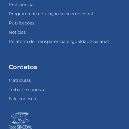
Proficiência
Programa de educação socioemocional
Publicações
Notícias
Relatório de Transparência e Igualdade Salarial
Contatos
Matrículas
Trabalhe conosco
Fale conosco