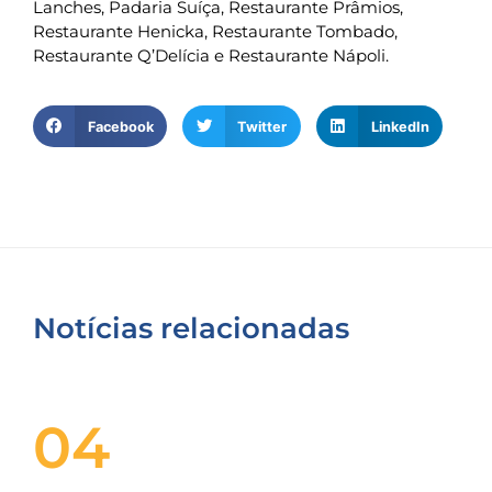
Lanches, Padaria Suíça, Restaurante Prâmios,
Restaurante Henicka, Restaurante Tombado,
Restaurante Q’Delícia e Restaurante Nápoli.
Facebook
Twitter
LinkedIn
Notícias relacionadas
04