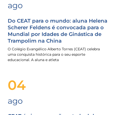
ago
Do CEAT para o mundo: aluna Helena
Scherer Feldens é convocada para o
Mundial por Idades de Ginástica de
Trampolim na China
O Colégio Evangélico Alberto Torres (CEAT) celebra
uma conquista histórica para o seu esporte
educacional. A aluna e atleta
04
ago