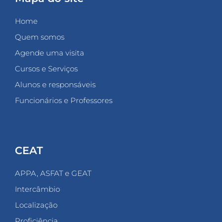
Home
Quem somos
Agende uma visita
Cursos e Serviços
Alunos e responsáveis
Funcionários e Professores
CEAT
APPA, ASFAT e GEAT
Intercâmbio
Localização
Proficiência