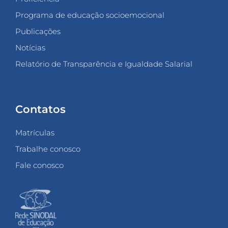
Programa de educação socioemocional
Publicações
Notícias
Relatório de Transparência e Igualdade Salarial
Contatos
Matrículas
Trabalhe conosco
Fale conosco