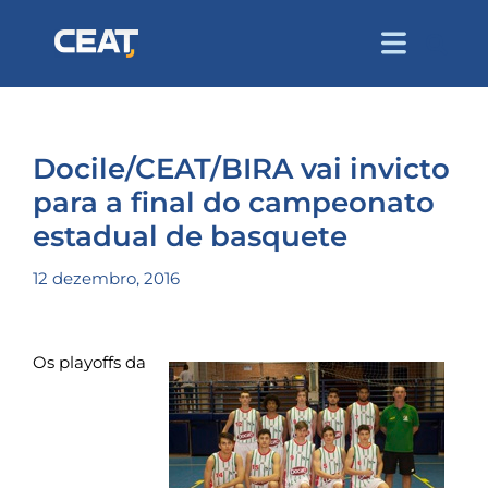
Docile/CEAT/BIRA vai invicto
para a final do campeonato
estadual de basquete
12 dezembro, 2016
Os playoffs da