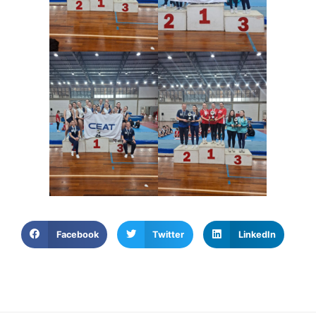
Facebook
Twitter
LinkedIn