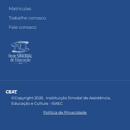
Matrículas
Trabalhe conosco
Fale conosco
©Copyright 2026 . Insitituição Sinodal de Assistência,
Educação e Cultura - ISAEC
Política de Privacidade