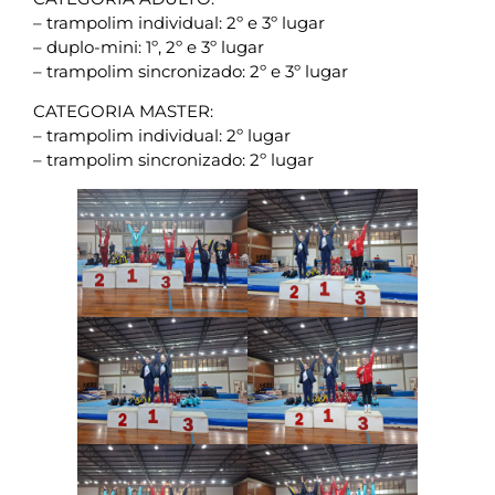
– trampolim individual: 2º e 3º lugar
– duplo-mini: 1º, 2º e 3º lugar
– trampolim sincronizado: 2º e 3º lugar
CATEGORIA MASTER:
– trampolim individual: 2º lugar
– trampolim sincronizado: 2º lugar