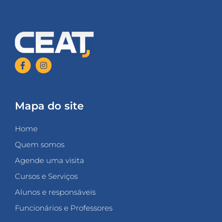
Mapa do site
Home
Quem somos
Agende uma visita
Cursos e Serviços
Alunos e responsáveis
Funcionários e Professores