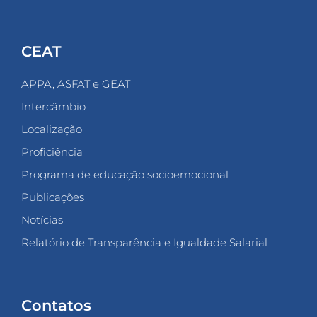
CEAT
APPA, ASFAT e GEAT
Intercâmbio
Localização
Proficiência
Programa de educação socioemocional
Publicações
Notícias
Relatório de Transparência e Igualdade Salarial
Contatos