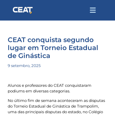
CEAT conquista segundo
lugar em Torneio Estadual
de Ginástica
9 setembro, 2025
Alunos e professores do CEAT conquistaram
podiums em diversas categorias.
No último fim de semana aconteceram as disputas
do Torneio Estadual de Ginástica de Trampolim,
uma das principais disputas do estado, no Colégio