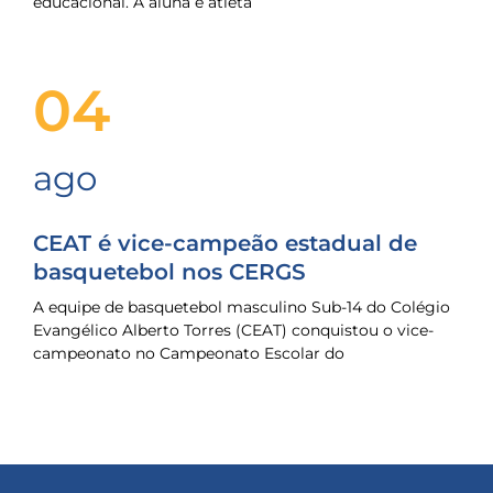
educacional. A aluna e atleta
04
ago
CEAT é vice-campeão estadual de
basquetebol nos CERGS
A equipe de basquetebol masculino Sub-14 do Colégio
Evangélico Alberto Torres (CEAT) conquistou o vice-
campeonato no Campeonato Escolar do