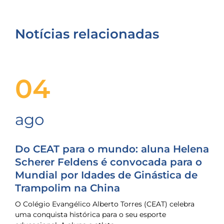
Notícias relacionadas
04
ago
Do CEAT para o mundo: aluna Helena
Scherer Feldens é convocada para o
Mundial por Idades de Ginástica de
Trampolim na China
O Colégio Evangélico Alberto Torres (CEAT) celebra
uma conquista histórica para o seu esporte