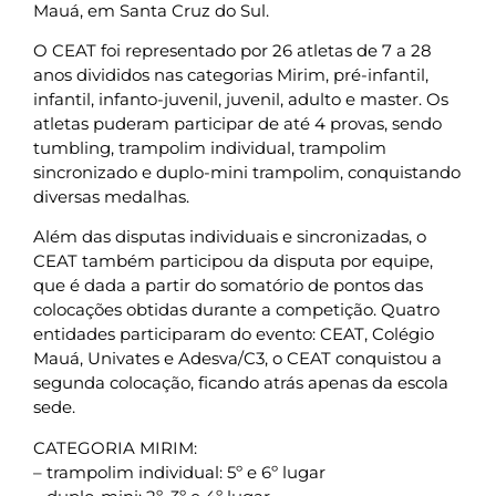
Mauá, em Santa Cruz do Sul.
O CEAT foi representado por 26 atletas de 7 a 28
anos divididos nas categorias Mirim, pré-infantil,
infantil, infanto-juvenil, juvenil, adulto e master. Os
atletas puderam participar de até 4 provas, sendo
tumbling, trampolim individual, trampolim
sincronizado e duplo-mini trampolim, conquistando
diversas medalhas.
Além das disputas individuais e sincronizadas, o
CEAT também participou da disputa por equipe,
que é dada a partir do somatório de pontos das
colocações obtidas durante a competição. Quatro
entidades participaram do evento: CEAT, Colégio
Mauá, Univates e Adesva/C3, o CEAT conquistou a
segunda colocação, ficando atrás apenas da escola
sede.
CATEGORIA MIRIM:
– trampolim individual: 5º e 6º lugar