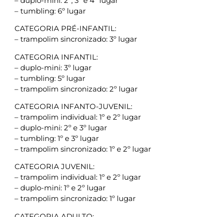
– duplo-mini: 2º, 3º e 4º lugar
– tumbling: 6º lugar
CATEGORIA PRÉ-INFANTIL:
– trampolim sincronizado: 3º lugar
CATEGORIA INFANTIL:
– duplo-mini: 3º lugar
– tumbling: 5º lugar
– trampolim sincronizado: 2º lugar
CATEGORIA INFANTO-JUVENIL:
– trampolim individual: 1º e 2º lugar
– duplo-mini: 2º e 3º lugar
– tumbling: 1º e 3º lugar
– trampolim sincronizado: 1º e 2º lugar
CATEGORIA JUVENIL:
– trampolim individual: 1º e 2º lugar
– duplo-mini: 1º e 2º lugar
– trampolim sincronizado: 1º lugar
CATEGORIA ADULTO: