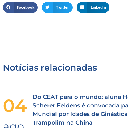
Facebook
Twitter
LinkedIn
Notícias relacionadas
Do CEAT para o mundo: aluna H
04
Scherer Feldens é convocada pa
Mundial por Idades de Ginástica
Trampolim na China
ago