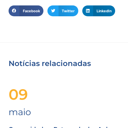
Facebook
Twitter
LinkedIn
Notícias relacionadas
09
maio