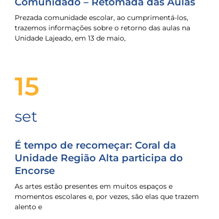
Comunidado – Retomada das Aulas
Prezada comunidade escolar, ao cumprimentá-los,
trazemos informações sobre o retorno das aulas na
Unidade Lajeado, em 13 de maio,
15
set
É tempo de recomeçar: Coral da
Unidade Região Alta participa do
Encorse
As artes estão presentes em muitos espaços e
momentos escolares e, por vezes, são elas que trazem
alento e