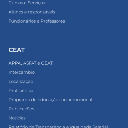
Cursos e Serviços
Alunos e responsáveis
Funcionários e Professores
CEAT
APPA, ASFAT e GEAT
Intercâmbio
Localização
Proficiência
Programa de educação socioemocional
Publicações
Notícias
Relatório de Transparência e Igualdade Salarial