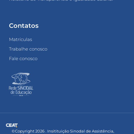
Contatos
Matrículas
Trabalhe conosco
Fale conosco
©Copyright 2026 . Insitituição Sinodal de Assistência,