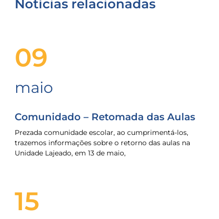
Notícias relacionadas
09
maio
Comunidado – Retomada das Aulas
Prezada comunidade escolar, ao cumprimentá-los,
trazemos informações sobre o retorno das aulas na
Unidade Lajeado, em 13 de maio,
15