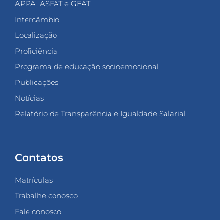
APPA, ASFAT e GEAT
Intercâmbio
Localização
Proficiência
Programa de educação socioemocional
Publicações
Notícias
Relatório de Transparência e Igualdade Salarial
Contatos
Matrículas
Trabalhe conosco
Fale conosco