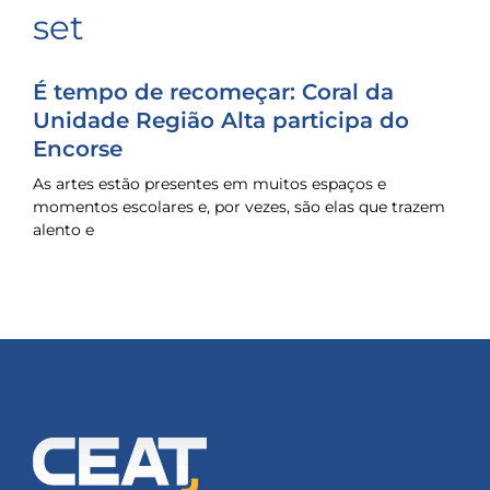
set
É tempo de recomeçar: Coral da
Unidade Região Alta participa do
Encorse
As artes estão presentes em muitos espaços e
momentos escolares e, por vezes, são elas que trazem
alento e