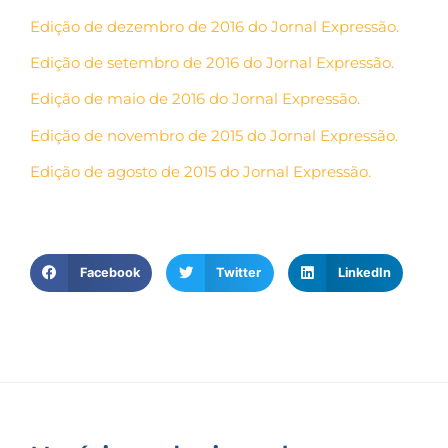
Edição de dezembro de 2016 do Jornal Expressão.
Edição de setembro de 2016 do Jornal Expressão.
Edição de maio de 2016 do Jornal Expressão.
Edição de novembro de 2015 do Jornal Expressão.
Edição de agosto de 2015 do Jornal Expressão.
Facebook
Twitter
LinkedIn