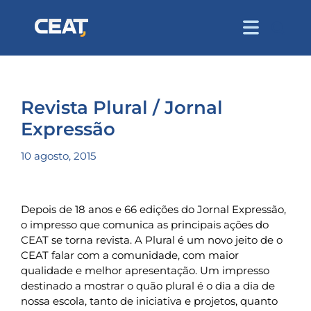
Revista Plural / Jornal
Expressão
10 agosto, 2015
Depois de 18 anos e 66 edições do Jornal Expressão,
o impresso que comunica as principais ações do
CEAT se torna revista. A Plural é um novo jeito de o
CEAT falar com a comunidade, com maior
qualidade e melhor apresentação. Um impresso
destinado a mostrar o quão plural é o dia a dia de
nossa escola, tanto de iniciativa e projetos, quanto