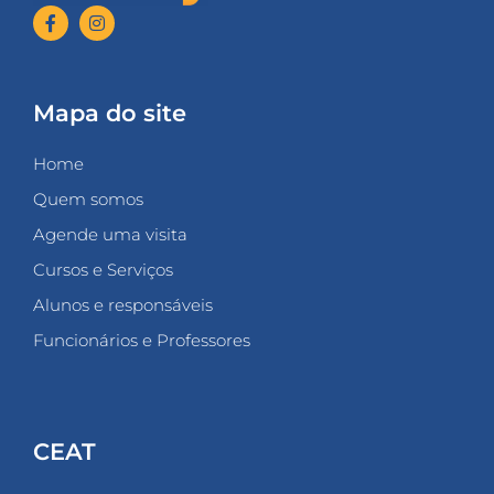
Mapa do site
Home
Quem somos
Agende uma visita
Cursos e Serviços
Alunos e responsáveis
Funcionários e Professores
CEAT