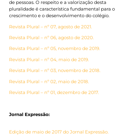
de pessoas. O respeito e a valorização desta
pluralidade é característica fundamental para o
crescimento e o desenvolvimento do colégio.
Revista Plural – nº 07, agosto de 2021.
Revista Plural – nº 06, agosto de 2020.
Revista Plural – nº 05, novembro de 2019.
Revista Plural – nº 04, maio de 2019.
Revista Plural – nº 03, novembro de 2018.
Revista Plural – nº 02, maio de 2018.
Revista Plural – nº 01, dezembro de 2017.
Jornal Expressão:
Edição de maio de 2017 do Jornal Expressão.