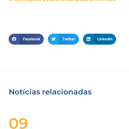
Facebook
Twitter
LinkedIn
Notícias relacionadas
09