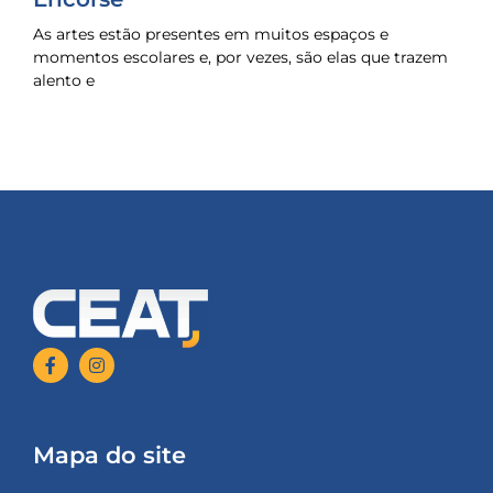
As artes estão presentes em muitos espaços e
momentos escolares e, por vezes, são elas que trazem
alento e
Mapa do site