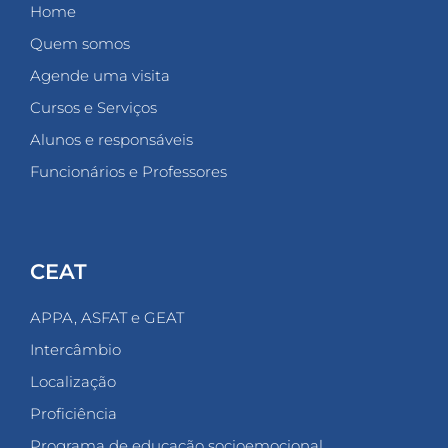
Home
Quem somos
Agende uma visita
Cursos e Serviços
Alunos e responsáveis
Funcionários e Professores
CEAT
APPA, ASFAT e GEAT
Intercâmbio
Localização
Proficiência
Programa de educação socioemocional