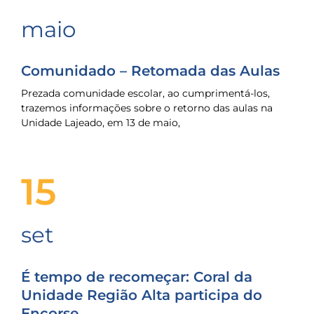
maio
Comunidado – Retomada das Aulas
Prezada comunidade escolar, ao cumprimentá-los,
trazemos informações sobre o retorno das aulas na
Unidade Lajeado, em 13 de maio,
15
set
É tempo de recomeçar: Coral da
Unidade Região Alta participa do
Encorse