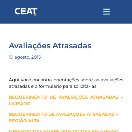
Avaliações Atrasadas
10 agosto, 2015
Aqui você encontra orientações sobre as avaliações
atrasadas e o formulário para solicitá-las.
REQUERIMENTO DE AVALIAÇÕES ATRASADAS –
LAJEADO
REQUERIMENTO DE AVALIAÇÕES ATRASADAS –
REGIÃO ALTA
ORIENTAÇÕES SOBRE AVALIAÇÕES EM ATRASO