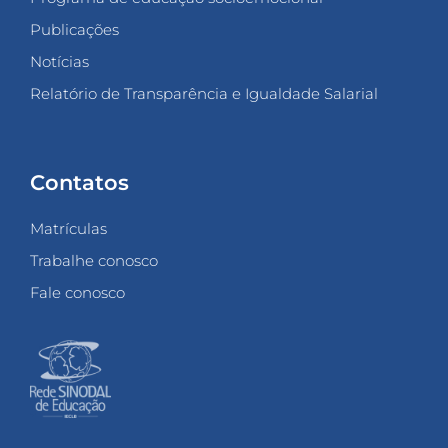
Publicações
Notícias
Relatório de Transparência e Igualdade Salarial
Contatos
Matrículas
Trabalhe conosco
Fale conosco