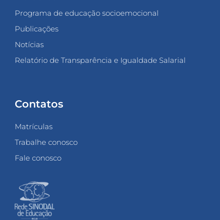
Programa de educação socioemocional
Publicações
Notícias
Relatório de Transparência e Igualdade Salarial
Contatos
Matrículas
Trabalhe conosco
Fale conosco