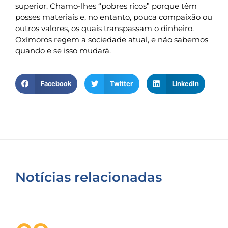
superior. Chamo-lhes “pobres ricos” porque têm
posses materiais e, no entanto, pouca compaixão ou
outros valores, os quais transpassam o dinheiro.
Oxímoros regem a sociedade atual, e não sabemos
quando e se isso mudará.
Facebook
Twitter
LinkedIn
Notícias relacionadas