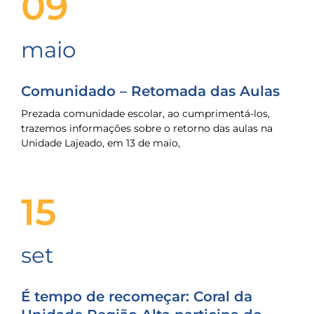
09
maio
Comunidado – Retomada das Aulas
Prezada comunidade escolar, ao cumprimentá-los,
trazemos informações sobre o retorno das aulas na
Unidade Lajeado, em 13 de maio,
15
set
É tempo de recomeçar: Coral da