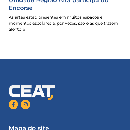
Unidade Região Alta participa do
Encorse
As artes estão presentes em muitos espaços e
momentos escolares e, por vezes, são elas que trazem
alento e
Mapa do site