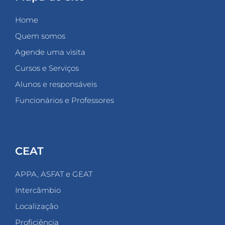
Home
Quem somos
Agende uma visita
Cursos e Serviços
Alunos e responsáveis
Funcionários e Professores
CEAT
APPA, ASFAT e GEAT
Intercâmbio
Localização
Proficiência