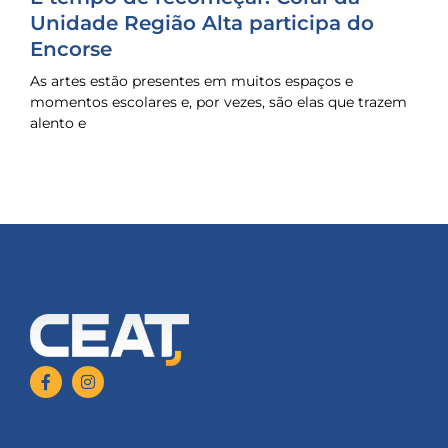
Unidade Região Alta participa do
Encorse
As artes estão presentes em muitos espaços e
momentos escolares e, por vezes, são elas que trazem
alento e