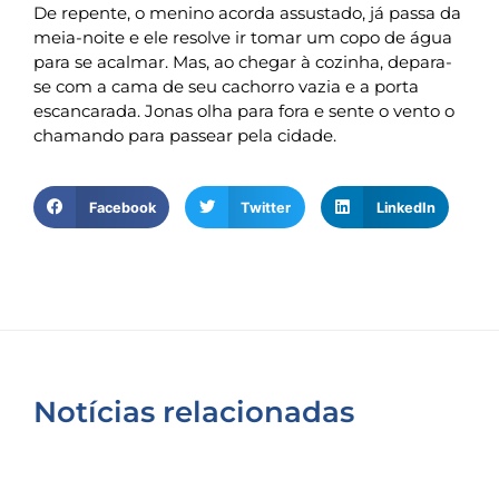
De repente, o menino acorda assustado, já passa da
meia-noite e ele resolve ir tomar um copo de água
para se acalmar. Mas, ao chegar à cozinha, depara-
se com a cama de seu cachorro vazia e a porta
escancarada. Jonas olha para fora e sente o vento o
chamando para passear pela cidade.
Facebook
Twitter
LinkedIn
Notícias relacionadas