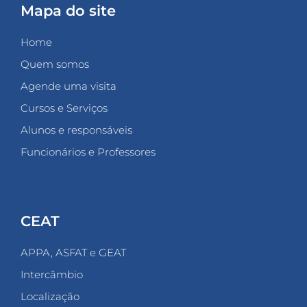
Mapa do site
Home
Quem somos
Agende uma visita
Cursos e Serviços
Alunos e responsáveis
Funcionários e Professores
CEAT
APPA, ASFAT e GEAT
Intercâmbio
Localização