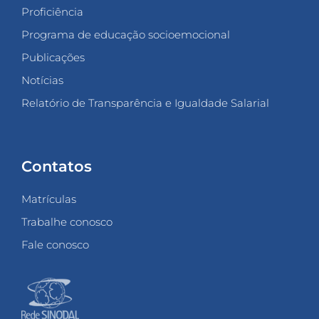
Proficiência
Programa de educação socioemocional
Publicações
Notícias
Relatório de Transparência e Igualdade Salarial
Contatos
Matrículas
Trabalhe conosco
Fale conosco