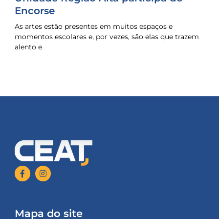
Encorse
As artes estão presentes em muitos espaços e
momentos escolares e, por vezes, são elas que trazem
alento e
Mapa do site