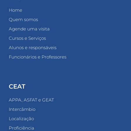
Home
Quem somos
Agende uma visita
Cursos e Serviços
Alunos e responsáveis
Funcionários e Professores
CEAT
APPA, ASFAT e GEAT
Intercâmbio
Localização
Proficiência