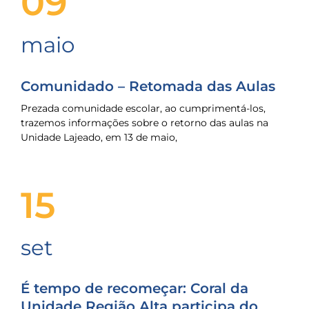
09
maio
Comunidado – Retomada das Aulas
Prezada comunidade escolar, ao cumprimentá-los,
trazemos informações sobre o retorno das aulas na
Unidade Lajeado, em 13 de maio,
15
set
É tempo de recomeçar: Coral da
Unidade Região Alta participa do