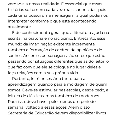
verdade, a nossa realidade. É essencial que essas
histórias se tornem cada vez mais conhecidas, pois
cada uma possui uma mensagem, a qual podemos
interpretar conforme o que está acontecendo
atualmente.
É de conhecimento geral que a literatura ajuda na
escrita, na oratória e no raciocínio. Entretanto, esse
mundo da imaginação existente incrementa
também a formação de caráter, de opiniões e de
sonhos. Ao ler, os personagens são seres que estão
passando por situações diferentes que as do leitor, o
que faz com que ele se coloque no lugar deles e
faça relações com a sua própria vida.
Portanto, ler é necessário tanto para a
aprendizagem quando para a moldagem de quem
somos. Deve-se estimular nas escolas, desde cedo, a
leitura de clássicos, mas também de modernos.
Para isso, deve haver pelo menos um período
semanal voltado a essas ações. Além disso,
Secretaria de Educação devem disponibilizar livros