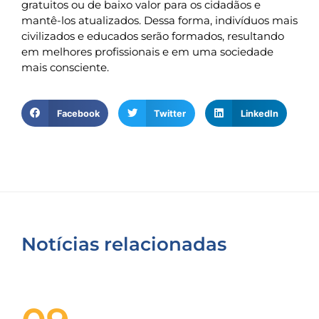
gratuitos ou de baixo valor para os cidadãos e
mantê-los atualizados. Dessa forma, indivíduos mais
civilizados e educados serão formados, resultando
em melhores profissionais e em uma sociedade
mais consciente.
Facebook
Twitter
LinkedIn
Notícias relacionadas