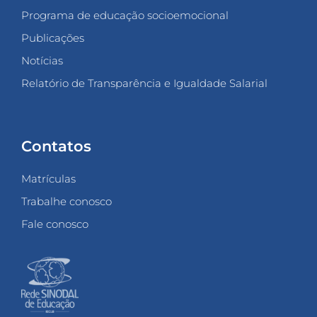
Programa de educação socioemocional
Publicações
Notícias
Relatório de Transparência e Igualdade Salarial
Contatos
Matrículas
Trabalhe conosco
Fale conosco