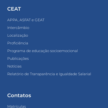
CEAT
APPA, ASFAT e GEAT
Intercâmbio
Localização
Proficiência
Programa de educação socioemocional
Publicações
Notícias
Relatório de Transparência e Igualdade Salarial
Contatos
Matrículas