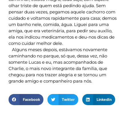
olhar triste de quem está pedindo ajuda. Sem
pensar duas vezes, pegamos aquele cachorro com
cuidado e voltamos rapidamente para casa; demos
um banho nele, comida, água. Liguei para uma
amiga, que era veterinária, para pedir seu auxílio,
ela nos indicou medicamentos e deu-nos dicas de
como cuidar melhor dele.
Alguns meses depois, estávamos novamente
caminhando no parque, só que, dessa vez, não
somente Lucas e eu, mas acompanhados de
Charlie, o mais novo integrante da família, que
chegou para nos trazer alegria e se tornou um
grande amigo e companheiro para nós.
Facebook
Twitter
LinkedIn