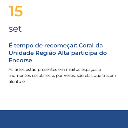
15
set
É tempo de recomeçar: Coral da
Unidade Região Alta participa do
Encorse
As artes estão presentes em muitos espaços e
momentos escolares e, por vezes, são elas que trazem
alento e