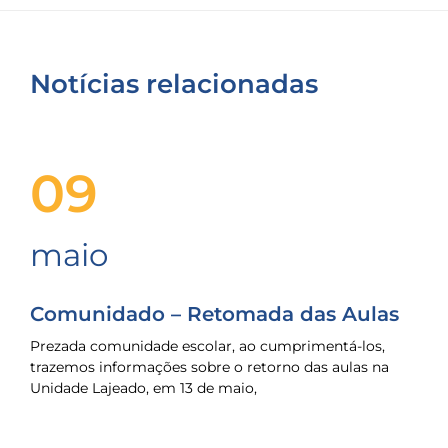
Notícias relacionadas
09
maio
Comunidado – Retomada das Aulas
Prezada comunidade escolar, ao cumprimentá-los,
trazemos informações sobre o retorno das aulas na
Unidade Lajeado, em 13 de maio,