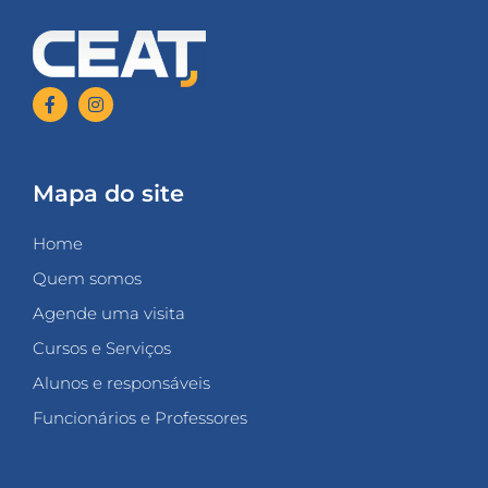
Mapa do site
Home
Quem somos
Agende uma visita
Cursos e Serviços
Alunos e responsáveis
Funcionários e Professores