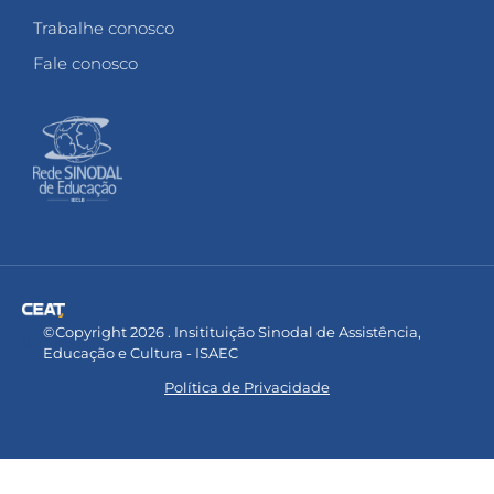
Trabalhe conosco
Fale conosco
©Copyright 2026 . Insitituição Sinodal de Assistência,
Educação e Cultura - ISAEC
Política de Privacidade