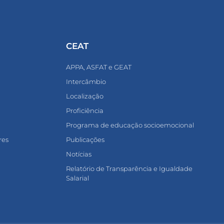
CEAT
APPA, ASFAT e GEAT
Intercâmbio
Localização
Proficiência
Programa de educação socioemocional
res
Publicações
Notícias
Relatório de Transparência e Igualdade
Salarial