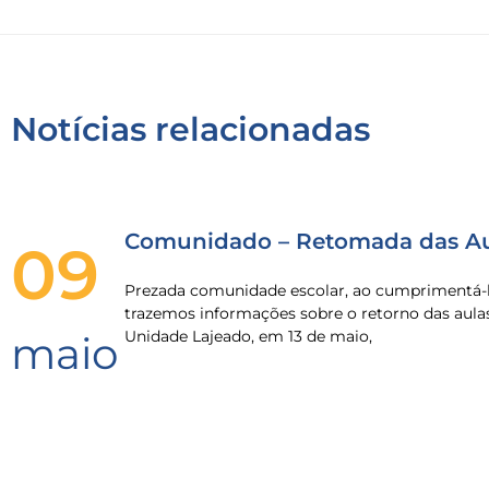
Notícias relacionadas
Comunidado – Retomada das Au
09
Prezada comunidade escolar, ao cumprimentá-l
trazemos informações sobre o retorno das aula
Unidade Lajeado, em 13 de maio,
maio