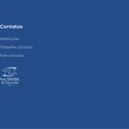
Contatos
Matrículas
Trabalhe conosco
Fale conosco