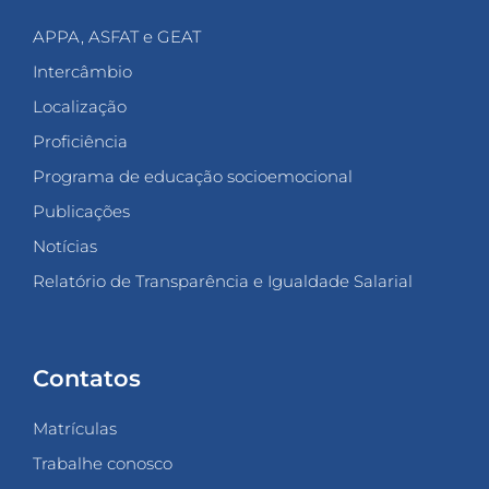
APPA, ASFAT e GEAT
Intercâmbio
Localização
Proficiência
Programa de educação socioemocional
Publicações
Notícias
Relatório de Transparência e Igualdade Salarial
Contatos
Matrículas
Trabalhe conosco