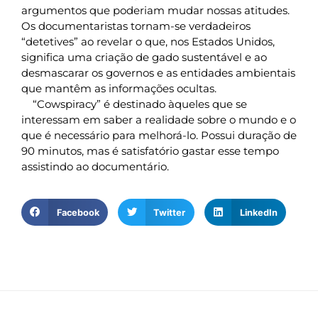
argumentos que poderiam mudar nossas atitudes.
Os documentaristas tornam-se verdadeiros
“detetives” ao revelar o que, nos Estados Unidos,
significa uma criação de gado sustentável e ao
desmascarar os governos e as entidades ambientais
que mantêm as informações ocultas.
“Cowspiracy” é destinado àqueles que se
interessam em saber a realidade sobre o mundo e o
que é necessário para melhorá-lo. Possui duração de
90 minutos, mas é satisfatório gastar esse tempo
assistindo ao documentário.
Facebook
Twitter
LinkedIn