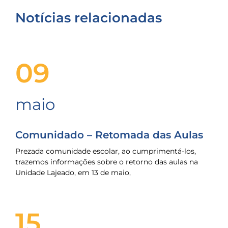
Notícias relacionadas
09
maio
Comunidado – Retomada das Aulas
Prezada comunidade escolar, ao cumprimentá-los,
trazemos informações sobre o retorno das aulas na
Unidade Lajeado, em 13 de maio,
15