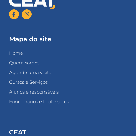
Mapa do site
Home
Quem somos
Agende uma visita
Cursos e Serviços
Alunos e responsáveis
Funcionários e Professores
CEAT