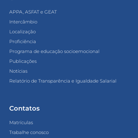
APPA, ASFAT e GEAT
Intercâmbio
Localização
Proficiência
Programa de educação socioemocional
Publicações
Notícias
Relatório de Transparência e Igualdade Salarial
Contatos
Matrículas
Trabalhe conosco