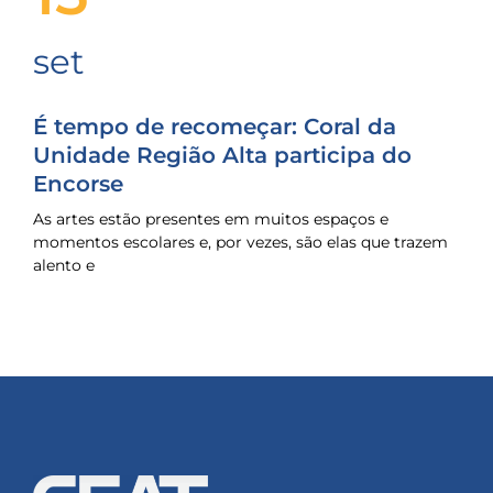
set
É tempo de recomeçar: Coral da
Unidade Região Alta participa do
Encorse
As artes estão presentes em muitos espaços e
momentos escolares e, por vezes, são elas que trazem
alento e