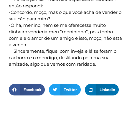
então respondi:
-Concordo, moço, mas o que você acha de vender o
seu cão para mim?
-Olha, menino, nem se me oferecesse muito
dinheiro venderia meu “menininho”, pois tenho
com ele o amor de um amigo e isso, moço, não esta
à venda.
Sinceramente, fiquei com inveja e lá se foram o
cachorro e o mendigo, desfilando pela rua sua
amizade, algo que vemos com raridade.
Facebook
Twitter
LinkedIn