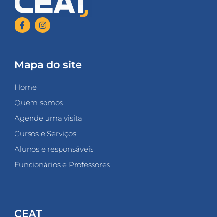
Mapa do site
Home
Quem somos
Agende uma visita
Cursos e Serviços
Alunos e responsáveis
Funcionários e Professores
CEAT