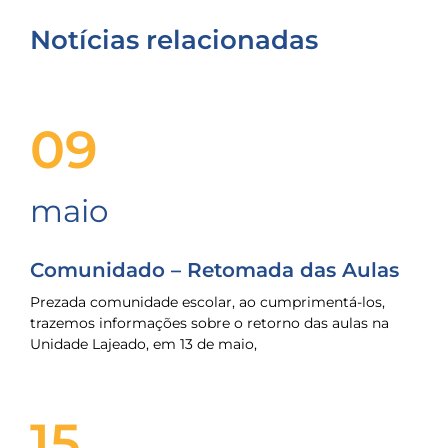
Notícias relacionadas
09
maio
Comunidado – Retomada das Aulas
Prezada comunidade escolar, ao cumprimentá-los,
trazemos informações sobre o retorno das aulas na
Unidade Lajeado, em 13 de maio,
15