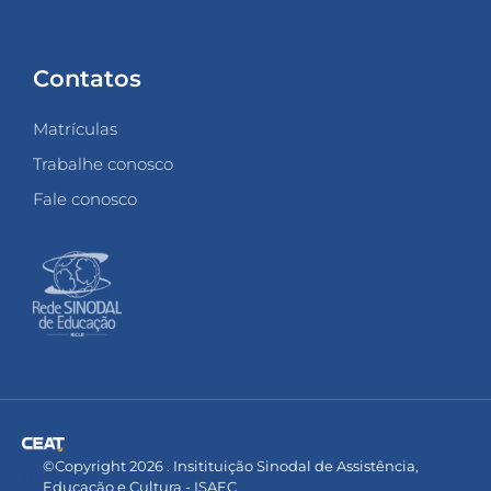
Contatos
Matrículas
Trabalhe conosco
Fale conosco
©Copyright 2026 . Insitituição Sinodal de Assistência,
Educação e Cultura - ISAEC