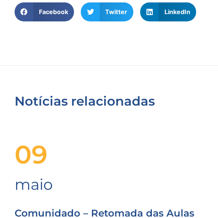
Facebook
Twitter
LinkedIn
Notícias relacionadas
09
maio
Comunidado – Retomada das Aulas