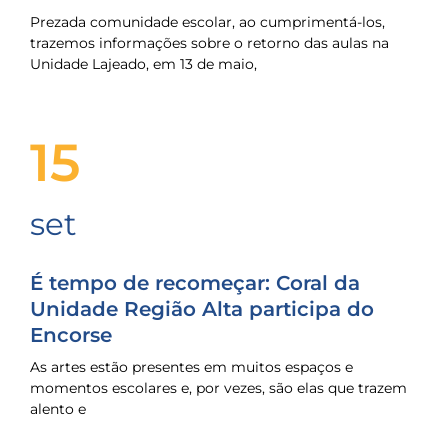
Prezada comunidade escolar, ao cumprimentá-los,
trazemos informações sobre o retorno das aulas na
Unidade Lajeado, em 13 de maio,
15
set
É tempo de recomeçar: Coral da
Unidade Região Alta participa do
Encorse
As artes estão presentes em muitos espaços e
momentos escolares e, por vezes, são elas que trazem
alento e