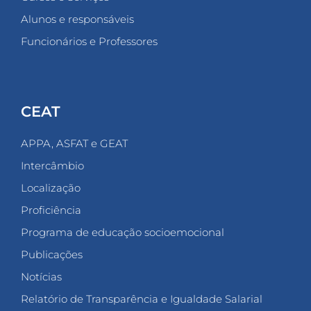
Alunos e responsáveis
Funcionários e Professores
CEAT
APPA, ASFAT e GEAT
Intercâmbio
Localização
Proficiência
Programa de educação socioemocional
Publicações
Notícias
Relatório de Transparência e Igualdade Salarial