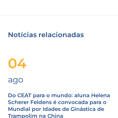
Notícias relacionadas
04
ago
Do CEAT para o mundo: aluna Helena
Scherer Feldens é convocada para o
Mundial por Idades de Ginástica de
Trampolim na China