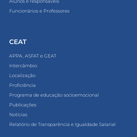
Alunos e responsáveis
Funcionários e Professores
CEAT
APPA, ASFAT e GEAT
Intercâmbio
Localização
Proficiência
Programa de educação socioemocional
Publicações
Notícias
Relatório de Transparência e Igualdade Salarial