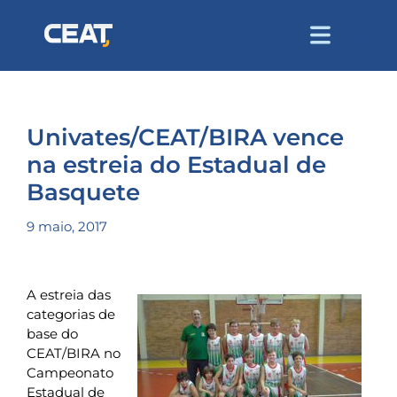
Univates/CEAT/BIRA vence
na estreia do Estadual de
Basquete
9 maio, 2017
A estreia das
categorias de
base do
CEAT/BIRA no
Campeonato
Estadual de