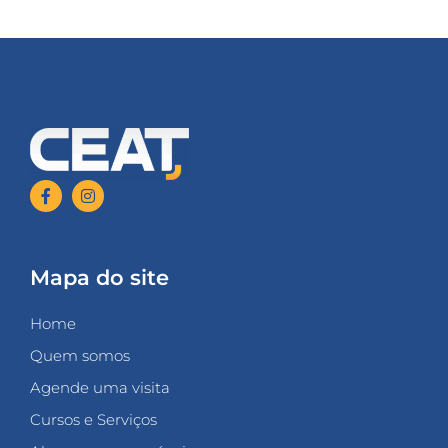
Mapa do site
Home
Quem somos
Agende uma visita
Cursos e Serviços