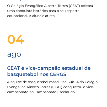
O Colégio Evangélico Alberto Torres (CEAT) celebra
uma conquista histórica para o seu esporte
educacional. A aluna e atleta
04
ago
CEAT é vice-campeão estadual de
basquetebol nos CERGS
A equipe de basquetebol masculino Sub-14 do Colégio
Evangélico Alberto Torres (CEAT) conquistou o vice-
campeonato no Campeonato Escolar do