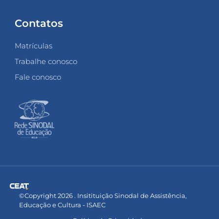
Contatos
Matrículas
Trabalhe conosco
Fale conosco
©Copyright 2026 . Insitituição Sinodal de Assistência,
Educação e Cultura - ISAEC