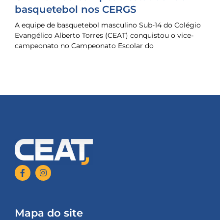
basquetebol nos CERGS
A equipe de basquetebol masculino Sub-14 do Colégio
Evangélico Alberto Torres (CEAT) conquistou o vice-
campeonato no Campeonato Escolar do
Mapa do site