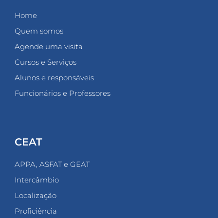
Home
Quem somos
Agende uma visita
Cursos e Serviços
Alunos e responsáveis
Funcionários e Professores
CEAT
APPA, ASFAT e GEAT
Intercâmbio
Localização
Proficiência