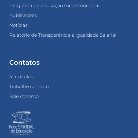
Programa de educação socioemocional
Publicações
Notícias
Relatório de Transparência e Igualdade Salarial
Contatos
Matrículas
Trabalhe conosco
Fale conosco