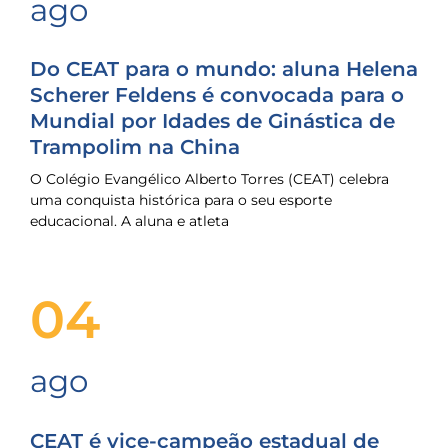
ago
Do CEAT para o mundo: aluna Helena
Scherer Feldens é convocada para o
Mundial por Idades de Ginástica de
Trampolim na China
O Colégio Evangélico Alberto Torres (CEAT) celebra
uma conquista histórica para o seu esporte
educacional. A aluna e atleta
04
ago
CEAT é vice-campeão estadual de