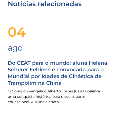
Notícias relacionadas
04
ago
Do CEAT para o mundo: aluna Helena
Scherer Feldens é convocada para o
Mundial por Idades de Ginástica de
Trampolim na China
O Colégio Evangélico Alberto Torres (CEAT) celebra
uma conquista histórica para o seu esporte
educacional. A aluna e atleta