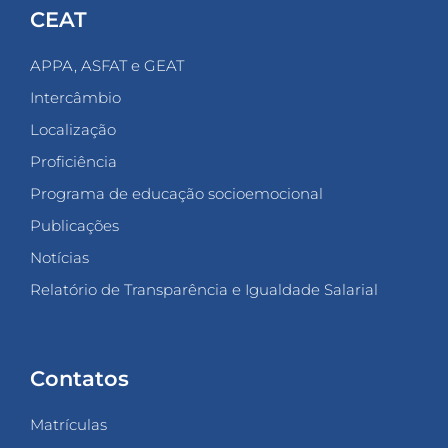
CEAT
APPA, ASFAT e GEAT
Intercâmbio
Localização
Proficiência
Programa de educação socioemocional
Publicações
Notícias
Relatório de Transparência e Igualdade Salarial
Contatos
Matrículas