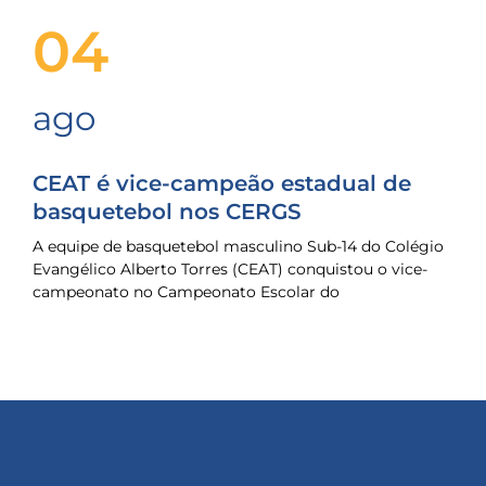
04
ago
CEAT é vice-campeão estadual de
basquetebol nos CERGS
A equipe de basquetebol masculino Sub-14 do Colégio
Evangélico Alberto Torres (CEAT) conquistou o vice-
campeonato no Campeonato Escolar do