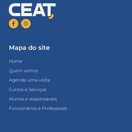
Mapa do site
Home
Quem somos
Agende uma visita
Cursos e Serviços
Alunos e responsáveis
Funcionários e Professores