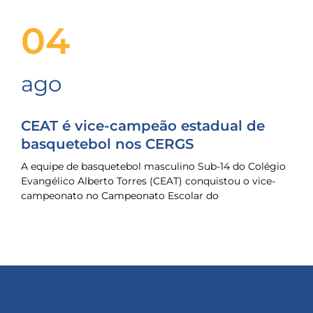
04
ago
CEAT é vice-campeão estadual de
basquetebol nos CERGS
A equipe de basquetebol masculino Sub-14 do Colégio
Evangélico Alberto Torres (CEAT) conquistou o vice-
campeonato no Campeonato Escolar do