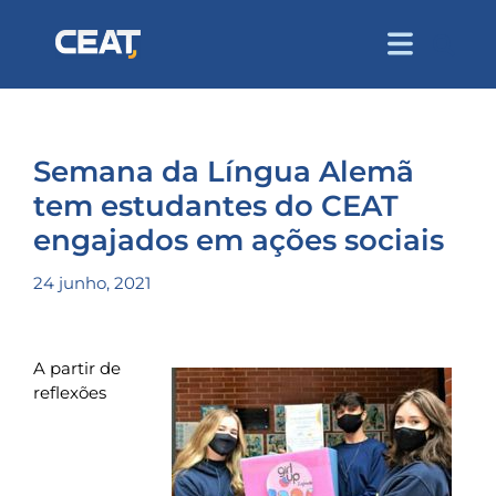
Semana da Língua Alemã
tem estudantes do CEAT
engajados em ações sociais
24 junho, 2021
A partir de
reflexões