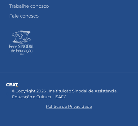
Trabalhe conosco
Fale conosco
©Copyright 2026 . Insitituição Sinodal de Assistência,
Educação e Cultura - ISAEC
Política de Privacidade