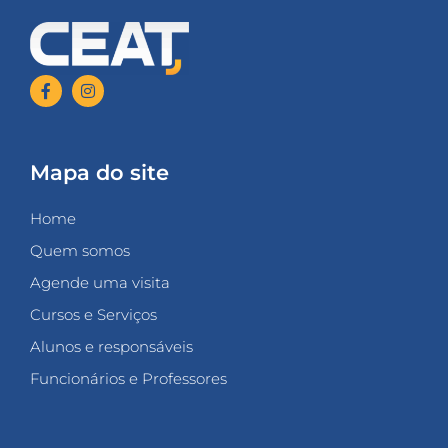
Mapa do site
Home
Quem somos
Agende uma visita
Cursos e Serviços
Alunos e responsáveis
Funcionários e Professores