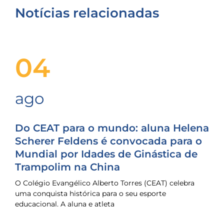
Notícias relacionadas
04
ago
Do CEAT para o mundo: aluna Helena
Scherer Feldens é convocada para o
Mundial por Idades de Ginástica de
Trampolim na China
O Colégio Evangélico Alberto Torres (CEAT) celebra
uma conquista histórica para o seu esporte
educacional. A aluna e atleta