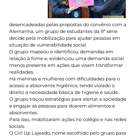
desencadeadas pelas propostas do convênio com a
Alemanha, um grupo de estudantes da 9ª série
decide pela mobilização para ajudar pessoas em
situação de vulnerabilidade social.
O grupo mapeou e identificou demandas em
relação à fome e, evidenciou uma demanda social
menos presente em ações que visam transformar
realidades.
Há meninas e mulheres com dificuldades para o
acesso a absorvente higiênico, tendo violado o
direito a necessidade básica de higiene e saúde.
O grupo traçou estratégias para alertar a sociedade
e engajar as pessoas para doarem alimentos e
absorventes.
Para isso, mobilizaram ações no colégio e nas redes
sociais.
O Girl Up Lajeado, nome escolhido pelo grupo para