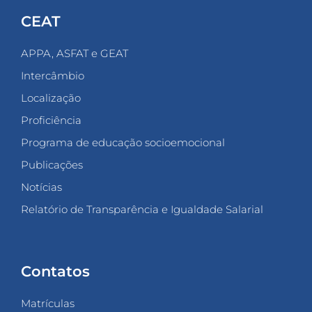
CEAT
APPA, ASFAT e GEAT
Intercâmbio
Localização
Proficiência
Programa de educação socioemocional
Publicações
Notícias
Relatório de Transparência e Igualdade Salarial
Contatos
Matrículas