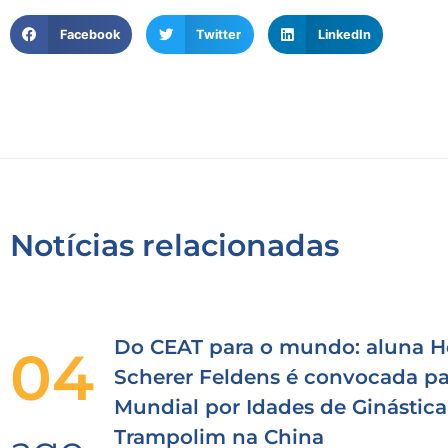
Facebook
Twitter
LinkedIn
Notícias relacionadas
Do CEAT para o mundo: aluna H
04
Scherer Feldens é convocada pa
Mundial por Idades de Ginástica
Trampolim na China