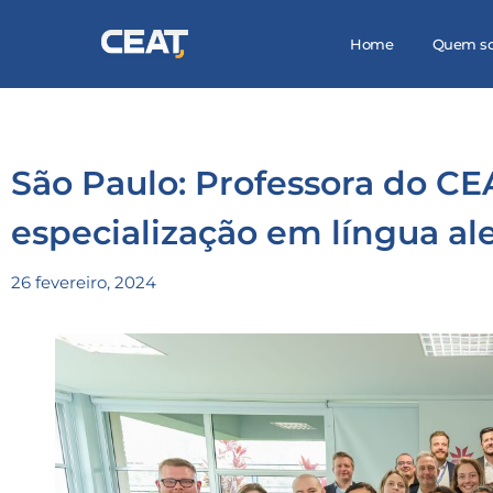
Home
Quem s
São Paulo: Professora do CE
especialização em língua a
26 fevereiro, 2024