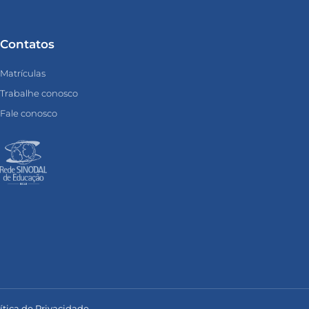
Contatos
Matrículas
Trabalhe conosco
Fale conosco
ítica de Privacidade