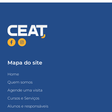
Mapa do site
Home
Quem somos
Agende uma visita
Cursos e Serviços
Alunos e responsáveis