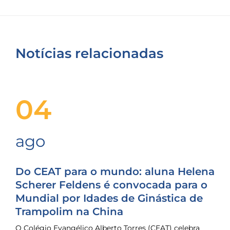
Notícias relacionadas
04
ago
Do CEAT para o mundo: aluna Helena
Scherer Feldens é convocada para o
Mundial por Idades de Ginástica de
Trampolim na China
O Colégio Evangélico Alberto Torres (CEAT) celebra