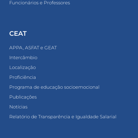
Funcionários e Professores
CEAT
APPA, ASFAT e GEAT
Intercâmbio
Localização
Proficiência
Programa de educação socioemocional
Publicações
Notícias
Relatório de Transparência e Igualdade Salarial