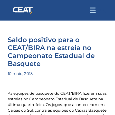
Saldo positivo para o
CEAT/BIRA na estreia no
Campeonato Estadual de
Basquete
10 maio, 2018
As equipes de basquete do CEAT/BIRA fizeram suas
estreias no Campeonato Estadual de Basquete na
última quarta-feira. Os jogos, que aconteceram em
Caxias do Sul, contra as equipes do Caxias Basquete,