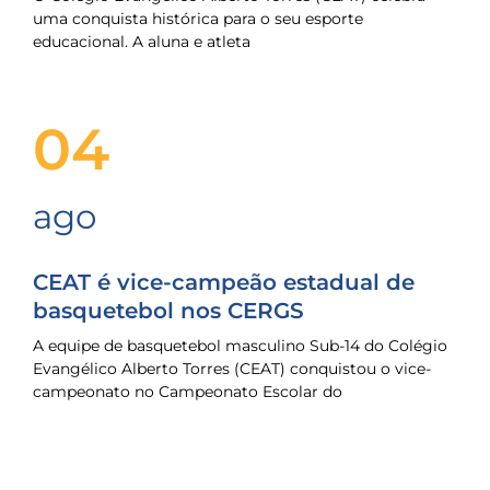
uma conquista histórica para o seu esporte
educacional. A aluna e atleta
04
ago
CEAT é vice-campeão estadual de
basquetebol nos CERGS
A equipe de basquetebol masculino Sub-14 do Colégio
Evangélico Alberto Torres (CEAT) conquistou o vice-
campeonato no Campeonato Escolar do