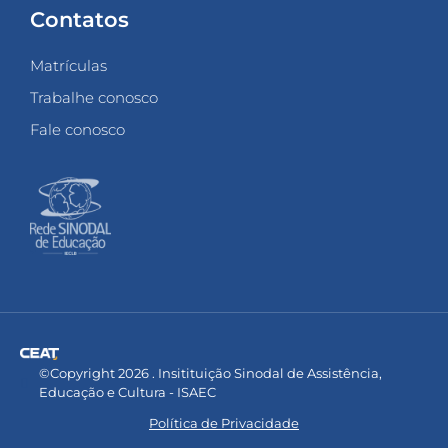
Contatos
Matrículas
Trabalhe conosco
Fale conosco
©Copyright 2026 . Insitituição Sinodal de Assistência,
Educação e Cultura - ISAEC
Política de Privacidade