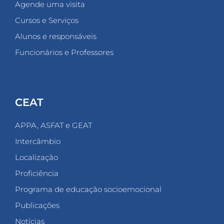
Agende uma visita
Cursos e Serviços
Alunos e responsáveis
Funcionários e Professores
CEAT
APPA, ASFAT e GEAT
Intercâmbio
Localização
Proficiência
Programa de educação socioemocional
Publicações
Notícias