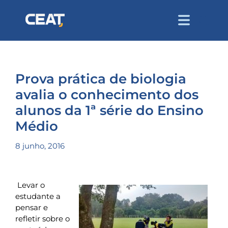
Prova prática de biologia
avalia o conhecimento dos
alunos da 1ª série do Ensino
Médio
8 junho, 2016
Levar o
estudante a
pensar e
refletir sobre o