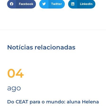
Facebook
Twitter
LinkedIn
Notícias relacionadas
04
ago
Do CEAT para o mundo: aluna Helena