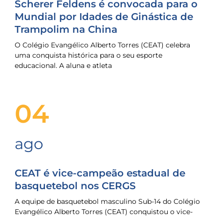
Scherer Feldens é convocada para o
Mundial por Idades de Ginástica de
Trampolim na China
O Colégio Evangélico Alberto Torres (CEAT) celebra
uma conquista histórica para o seu esporte
educacional. A aluna e atleta
04
ago
CEAT é vice-campeão estadual de
basquetebol nos CERGS
A equipe de basquetebol masculino Sub-14 do Colégio
Evangélico Alberto Torres (CEAT) conquistou o vice-