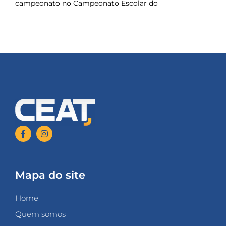
campeonato no Campeonato Escolar do
Mapa do site
Home
Quem somos