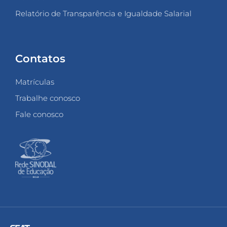
Relatório de Transparência e Igualdade Salarial
Contatos
Matrículas
Trabalhe conosco
Fale conosco