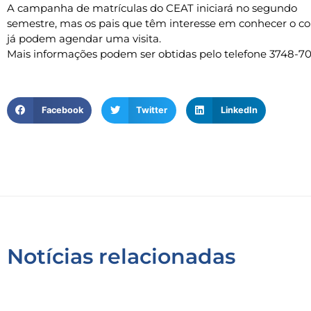
A campanha de matrículas do CEAT iniciará no segundo
semestre, mas os pais que têm interesse em conhecer o co
já podem agendar uma visita.
Mais informações podem ser obtidas pelo telefone 3748-7
Facebook
Twitter
LinkedIn
Notícias relacionadas