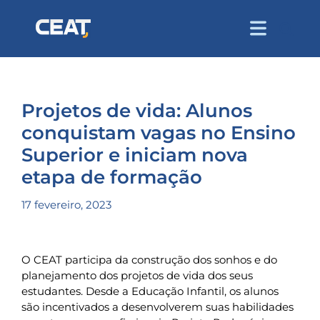
Projetos de vida: Alunos
conquistam vagas no Ensino
Superior e iniciam nova
etapa de formação
17 fevereiro, 2023
O CEAT participa da construção dos sonhos e do
planejamento dos projetos de vida dos seus
estudantes. Desde a Educação Infantil, os alunos
são incentivados a desenvolverem suas habilidades