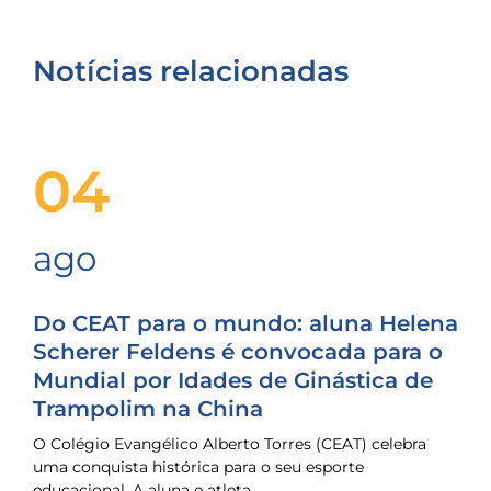
Notícias relacionadas
04
ago
Do CEAT para o mundo: aluna Helena
Scherer Feldens é convocada para o
Mundial por Idades de Ginástica de
Trampolim na China
O Colégio Evangélico Alberto Torres (CEAT) celebra
uma conquista histórica para o seu esporte
educacional. A aluna e atleta