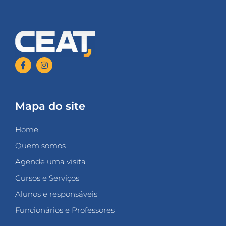
Mapa do site
Home
Quem somos
Agende uma visita
Cursos e Serviços
Alunos e responsáveis
Funcionários e Professores