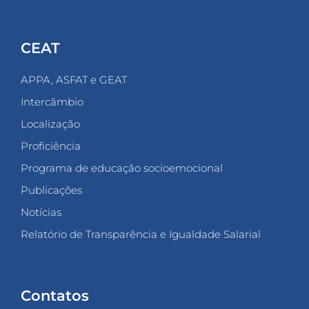
CEAT
APPA, ASFAT e GEAT
Intercâmbio
Localização
Proficiência
Programa de educação socioemocional
Publicações
Notícias
Relatório de Transparência e Igualdade Salarial
Contatos