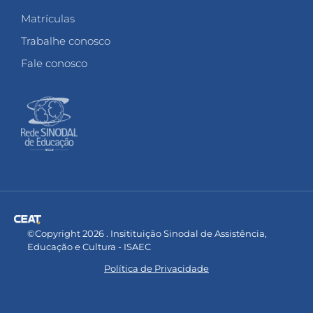
Matrículas
Trabalhe conosco
Fale conosco
©Copyright 2026 . Insitituição Sinodal de Assistência,
Educação e Cultura - ISAEC
Política de Privacidade