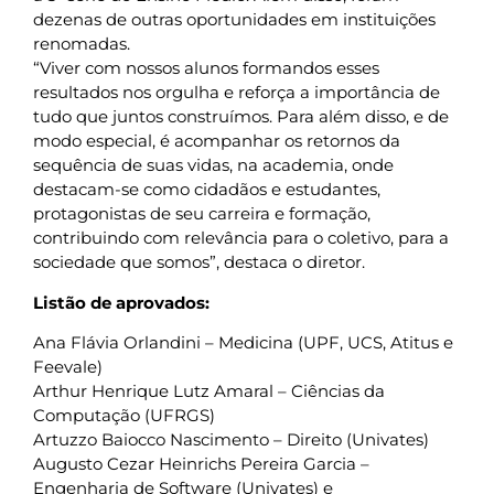
dezenas de outras oportunidades em instituições
renomadas.
“Viver com nossos alunos formandos esses
resultados nos orgulha e reforça a importância de
tudo que juntos construímos. Para além disso, e de
modo especial, é acompanhar os retornos da
sequência de suas vidas, na academia, onde
destacam-se como cidadãos e estudantes,
protagonistas de seu carreira e formação,
contribuindo com relevância para o coletivo, para a
sociedade que somos”, destaca o diretor.
Listão de aprovados:
Ana Flávia Orlandini – Medicina (UPF, UCS, Atitus e
Feevale)
Arthur Henrique Lutz Amaral – Ciências da
Computação (UFRGS)
Artuzzo Baiocco Nascimento – Direito (Univates)
Augusto Cezar Heinrichs Pereira Garcia –
Engenharia de Software (Univates) e