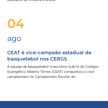
04
ago
CEAT é vice-campeão estadual de
basquetebol nos CERGS
A equipe de basquetebol masculino Sub-14 do Colégio
Evangélico Alberto Torres (CEAT) conquistou o vice-
campeonato no Campeonato Escolar do