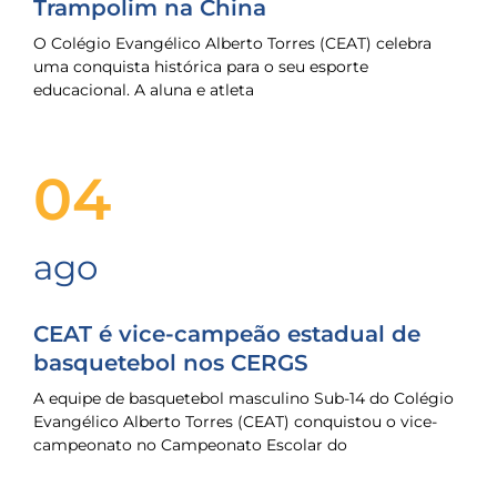
Trampolim na China
O Colégio Evangélico Alberto Torres (CEAT) celebra
uma conquista histórica para o seu esporte
educacional. A aluna e atleta
04
ago
CEAT é vice-campeão estadual de
basquetebol nos CERGS
A equipe de basquetebol masculino Sub-14 do Colégio
Evangélico Alberto Torres (CEAT) conquistou o vice-
campeonato no Campeonato Escolar do