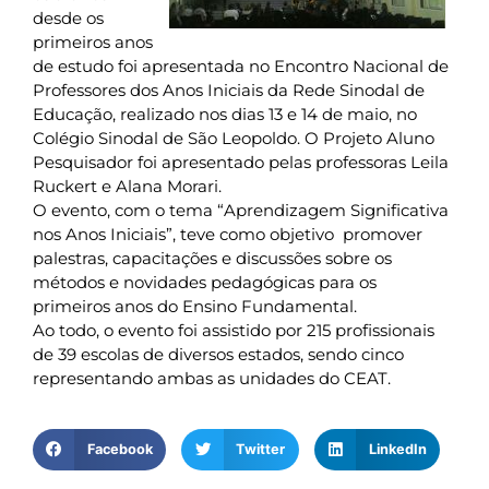
desde os
primeiros anos
de estudo foi apresentada no Encontro Nacional de
Professores dos Anos Iniciais da Rede Sinodal de
Educação, realizado nos dias 13 e 14 de maio, no
Colégio Sinodal de São Leopoldo. O Projeto Aluno
Pesquisador foi apresentado pelas professoras Leila
Ruckert e Alana Morari.
O evento, com o tema “Aprendizagem Significativa
nos Anos Iniciais”, teve como objetivo promover
palestras, capacitações e discussões sobre os
métodos e novidades pedagógicas para os
primeiros anos do Ensino Fundamental.
Ao todo, o evento foi assistido por 215 profissionais
de 39 escolas de diversos estados, sendo cinco
representando ambas as unidades do CEAT.
Facebook
Twitter
LinkedIn