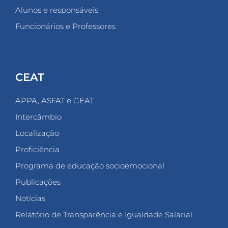
Alunos e responsáveis
Funcionários e Professores
CEAT
APPA, ASFAT e GEAT
Intercâmbio
Localização
Proficiência
Programa de educação socioemocional
Publicações
Notícias
Relatório de Transparência e Igualdade Salarial