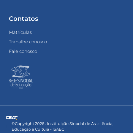
Contatos
Matrículas
Trabalhe conosco
Fale conosco
©Copyright 2026 . Insitituição Sinodal de Assistência,
Educação e Cultura - ISAEC