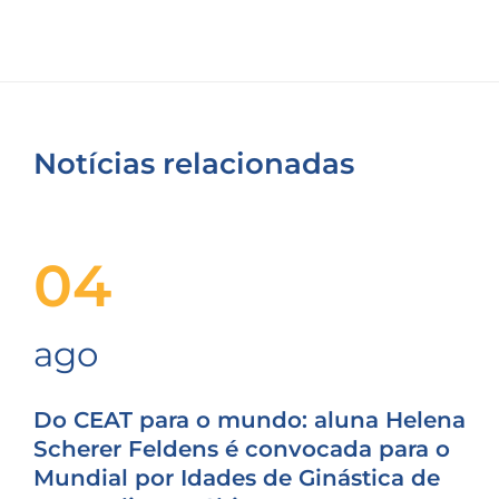
Notícias relacionadas
04
ago
Do CEAT para o mundo: aluna Helena
Scherer Feldens é convocada para o
Mundial por Idades de Ginástica de