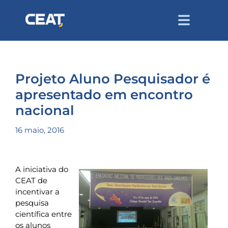
Projeto Aluno Pesquisador é
apresentado em encontro
nacional
16 maio, 2016
A iniciativa do
CEAT de
incentivar a
pesquisa
científica entre
os alunos