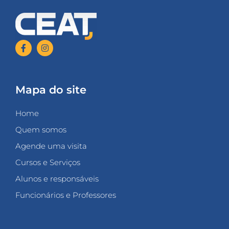
Mapa do site
Home
Quem somos
Agende uma visita
Cursos e Serviços
Alunos e responsáveis
Funcionários e Professores