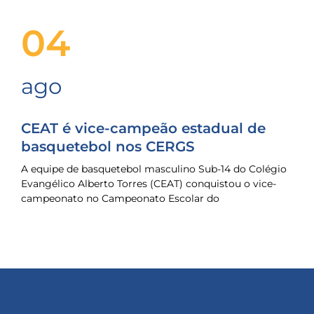
04
ago
CEAT é vice-campeão estadual de
basquetebol nos CERGS
A equipe de basquetebol masculino Sub-14 do Colégio
Evangélico Alberto Torres (CEAT) conquistou o vice-
campeonato no Campeonato Escolar do