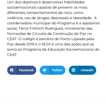
Um dos objetivos é desenvolver habilidades
socioemocionais capazes de prevenir os mais
diferentes comportamentos de risco, como
violência, uso de drogas, depressão e obesidade. A
coordenadora municipal do Programa é a assistente
social, Tânia Fröhlich Rodrigues, ministrante das
formações de Círculos de Construção da Paz no
CEAT. O colégio é parceiro do Pacto Lajeado pela
Paz desde 2019 e o SEJA é uma das ações que se
soma ao Programa de Educação Socioemocional do
CEAT.
Facebook
Twitter
LinkedIn