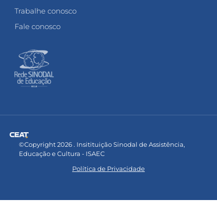
Trabalhe conosco
Fale conosco
©Copyright 2026 . Insitituição Sinodal de Assistência,
Educação e Cultura - ISAEC
Política de Privacidade