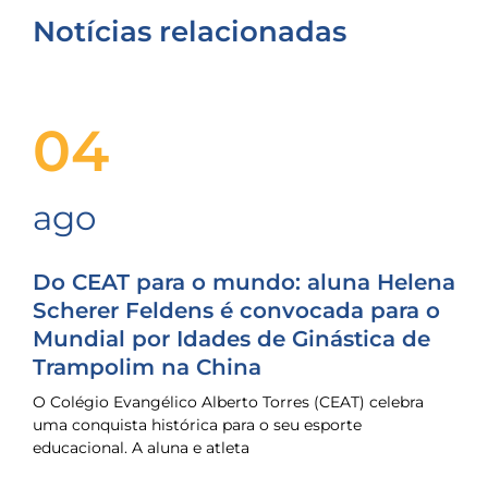
Notícias relacionadas
04
ago
Do CEAT para o mundo: aluna Helena
Scherer Feldens é convocada para o
Mundial por Idades de Ginástica de
Trampolim na China
O Colégio Evangélico Alberto Torres (CEAT) celebra
uma conquista histórica para o seu esporte
educacional. A aluna e atleta