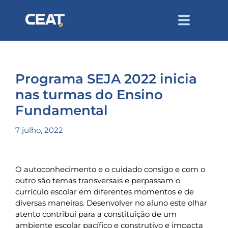
Programa SEJA 2022 inicia
nas turmas do Ensino
Fundamental
7 julho, 2022
O autoconhecimento e o cuidado consigo e com o
outro são temas transversais e perpassam o
currículo escolar em diferentes momentos e de
diversas maneiras. Desenvolver no aluno este olhar
atento contribui para a constituição de um
ambiente escolar pacífico e construtivo e impacta