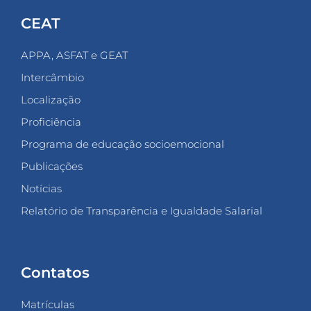
CEAT
APPA, ASFAT e GEAT
Intercâmbio
Localização
Proficiência
Programa de educação socioemocional
Publicações
Notícias
Relatório de Transparência e Igualdade Salarial
Contatos
Matrículas