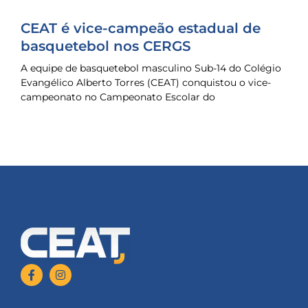
CEAT é vice-campeão estadual de
basquetebol nos CERGS
A equipe de basquetebol masculino Sub-14 do Colégio
Evangélico Alberto Torres (CEAT) conquistou o vice-
campeonato no Campeonato Escolar do