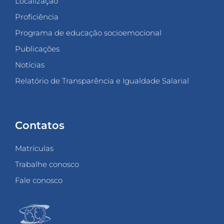
Localização
Proficiência
Programa de educação socioemocional
Publicações
Notícias
Relatório de Transparência e Igualdade Salarial
Contatos
Matrículas
Trabalhe conosco
Fale conosco