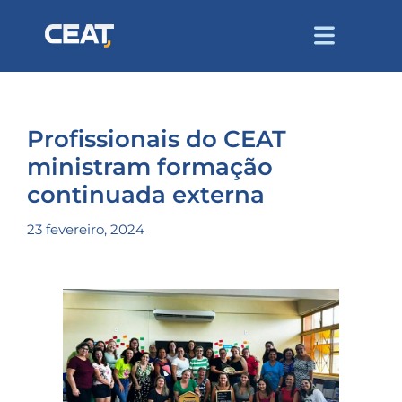
Profissionais do CEAT
ministram formação
continuada externa
23 fevereiro, 2024