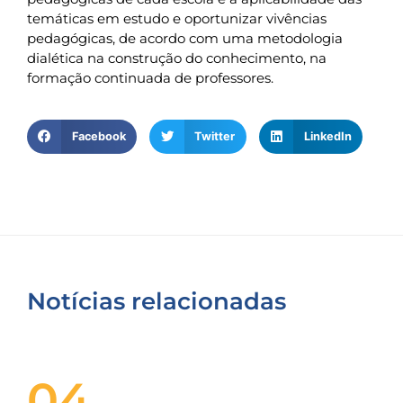
temáticas em estudo e oportunizar vivências
pedagógicas, de acordo com uma metodologia
dialética na construção do conhecimento, na
formação continuada de professores.
Facebook
Twitter
LinkedIn
Notícias relacionadas
04