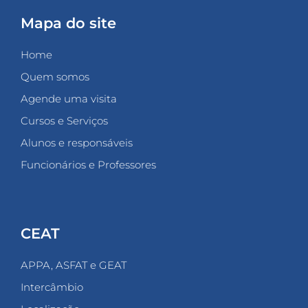
Mapa do site
Home
Quem somos
Agende uma visita
Cursos e Serviços
Alunos e responsáveis
Funcionários e Professores
CEAT
APPA, ASFAT e GEAT
Intercâmbio