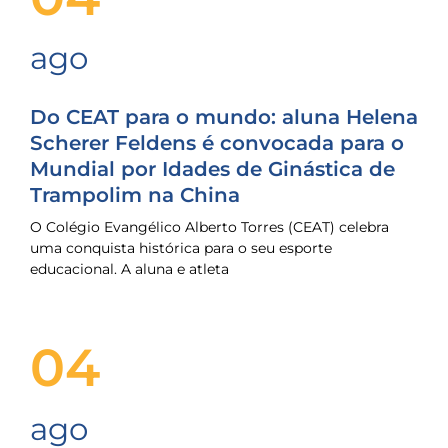
ago
Do CEAT para o mundo: aluna Helena
Scherer Feldens é convocada para o
Mundial por Idades de Ginástica de
Trampolim na China
O Colégio Evangélico Alberto Torres (CEAT) celebra
uma conquista histórica para o seu esporte
educacional. A aluna e atleta
04
ago