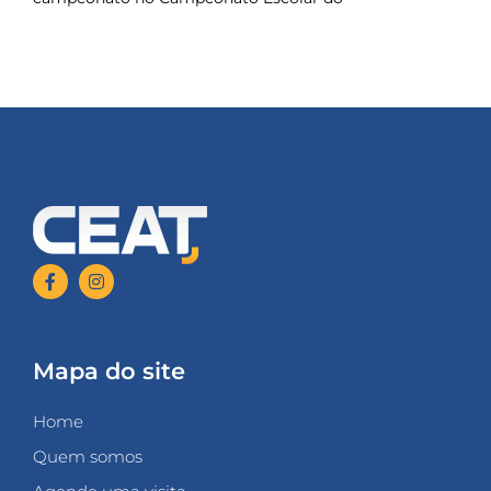
Mapa do site
Home
Quem somos