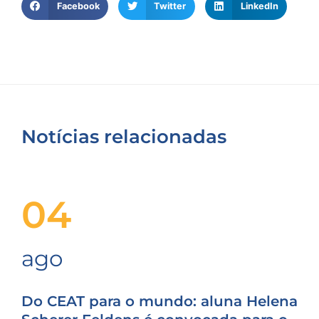
Facebook
Twitter
LinkedIn
Notícias relacionadas
04
ago
Do CEAT para o mundo: aluna Helena