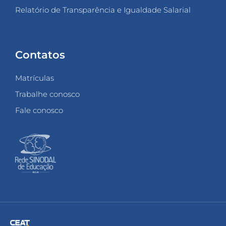
Relatório de Transparência e Igualdade Salarial
Contatos
Matrículas
Trabalhe conosco
Fale conosco