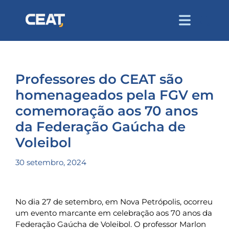
Professores do CEAT são
homenageados pela FGV em
comemoração aos 70 anos
da Federação Gaúcha de
Voleibol
30 setembro, 2024
No dia 27 de setembro, em Nova Petrópolis, ocorreu
um evento marcante em celebração aos 70 anos da
Federação Gaúcha de Voleibol. O professor Marlon