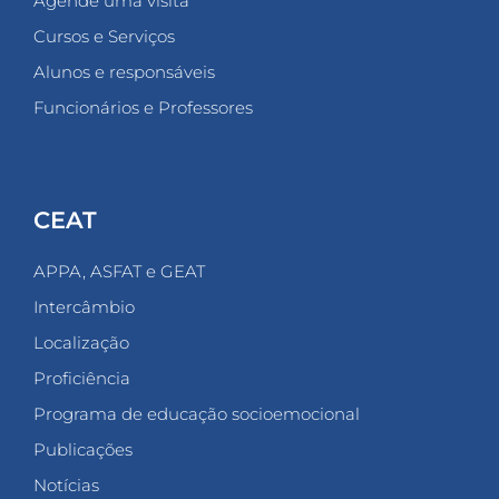
Agende uma visita
Cursos e Serviços
Alunos e responsáveis
Funcionários e Professores
CEAT
APPA, ASFAT e GEAT
Intercâmbio
Localização
Proficiência
Programa de educação socioemocional
Publicações
Notícias