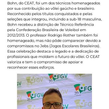
Bohn, do CEAT, foi um dos técnicos homenageados
por sua contribuição ao vôlei gaúcho e brasileiro.
Reconhecido pelos títulos conquistados e pelas
seleções que integrou, incluindo a sub-18 masculina,
Bohn recebeu a distinção de Técnico Referência
pela Confederação Brasileira de Voleibol em
2012/2013. O professor Rodrigo Rother também foi
homenageado, mas não pôde comparecer devido a
compromissos no Jebs (Jogos Escolares Brasileiros).
Essa celebração destaca o legado e a dedicação de
profissionais que moldam o futuro do vôlei. O CEAT
valoriza e tem o compromisso de apoiar e
reconhecer esses esforços.