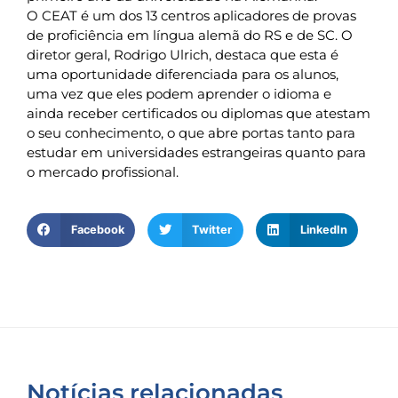
O CEAT é um dos 13 centros aplicadores de provas
de proficiência em língua alemã do RS e de SC. O
diretor geral, Rodrigo Ulrich, destaca que esta é
uma oportunidade diferenciada para os alunos,
uma vez que eles podem aprender o idioma e
ainda receber certificados ou diplomas que atestam
o seu conhecimento, o que abre portas tanto para
estudar em universidades estrangeiras quanto para
o mercado profissional.
Facebook
Twitter
LinkedIn
Notícias relacionadas