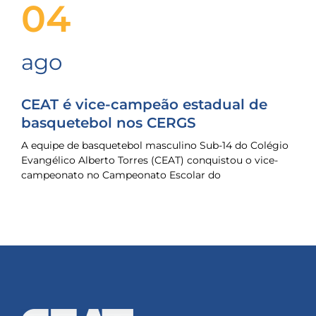
04
ago
CEAT é vice-campeão estadual de
basquetebol nos CERGS
A equipe de basquetebol masculino Sub-14 do Colégio
Evangélico Alberto Torres (CEAT) conquistou o vice-
campeonato no Campeonato Escolar do