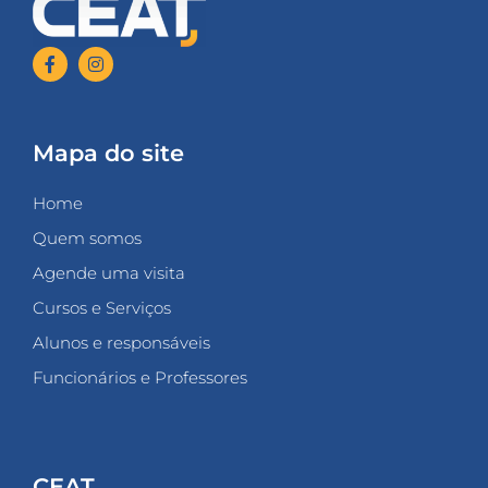
Mapa do site
Home
Quem somos
Agende uma visita
Cursos e Serviços
Alunos e responsáveis
Funcionários e Professores
CEAT