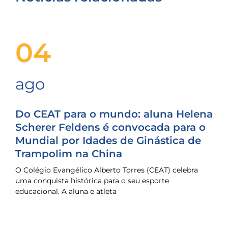
04
ago
Do CEAT para o mundo: aluna Helena
Scherer Feldens é convocada para o
Mundial por Idades de Ginástica de
Trampolim na China
O Colégio Evangélico Alberto Torres (CEAT) celebra
uma conquista histórica para o seu esporte
educacional. A aluna e atleta