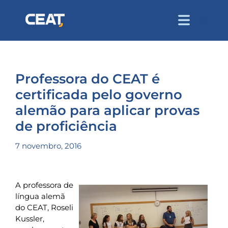
Professora do CEAT é
certificada pelo governo
alemão para aplicar provas
de proficiência
7 novembro, 2016
A professora de
língua alemã
do CEAT, Roseli
Kussler,