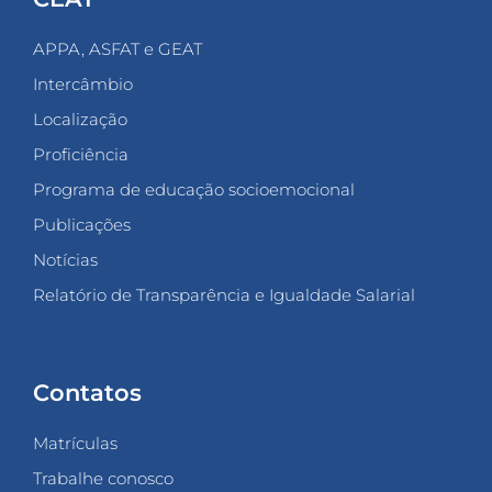
APPA, ASFAT e GEAT
Intercâmbio
Localização
Proficiência
Programa de educação socioemocional
Publicações
Notícias
Relatório de Transparência e Igualdade Salarial
Contatos
Matrículas
Trabalhe conosco