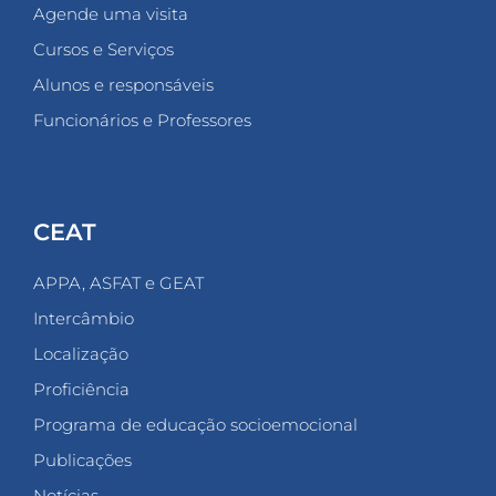
Agende uma visita
Cursos e Serviços
Alunos e responsáveis
Funcionários e Professores
CEAT
APPA, ASFAT e GEAT
Intercâmbio
Localização
Proficiência
Programa de educação socioemocional
Publicações
Notícias