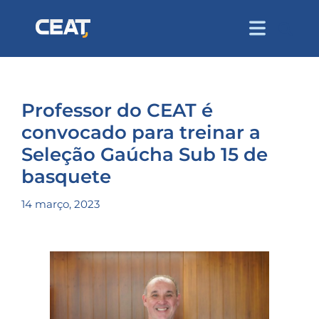
Professor do CEAT é
convocado para treinar a
Seleção Gaúcha Sub 15 de
basquete
14 março, 2023