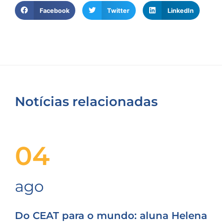
Facebook
Twitter
LinkedIn
Notícias relacionadas
04
ago
Do CEAT para o mundo: aluna Helena