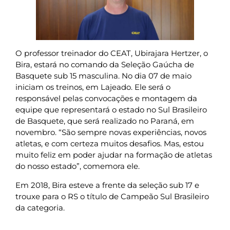
O professor treinador do CEAT, Ubirajara Hertzer, o
Bira, estará no comando da Seleção Gaúcha de
Basquete sub 15 masculina. No dia 07 de maio
iniciam os treinos, em Lajeado. Ele será o
responsável pelas convocações e montagem da
equipe que representará o estado no Sul Brasileiro
de Basquete, que será realizado no Paraná, em
novembro. “São sempre novas experiências, novos
atletas, e com certeza muitos desafios. Mas, estou
muito feliz em poder ajudar na formação de atletas
do nosso estado”, comemora ele.
Em 2018, Bira esteve a frente da seleção sub 17 e
trouxe para o RS o título de Campeão Sul Brasileiro
da categoria.