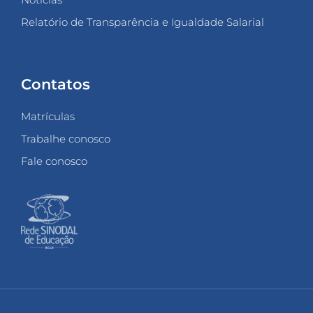
Relatório de Transparência e Igualdade Salarial
Contatos
Matrículas
Trabalhe conosco
Fale conosco