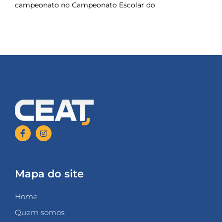
campeonato no Campeonato Escolar do
Mapa do site
Home
Quem somos