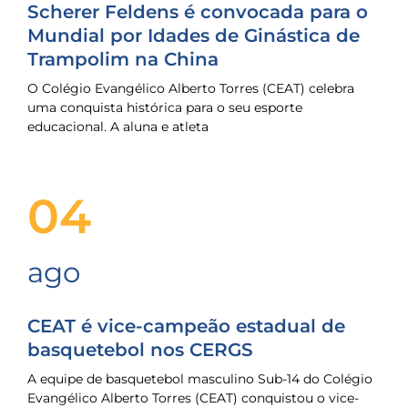
Scherer Feldens é convocada para o
Mundial por Idades de Ginástica de
Trampolim na China
O Colégio Evangélico Alberto Torres (CEAT) celebra
uma conquista histórica para o seu esporte
educacional. A aluna e atleta
04
ago
CEAT é vice-campeão estadual de
basquetebol nos CERGS
A equipe de basquetebol masculino Sub-14 do Colégio
Evangélico Alberto Torres (CEAT) conquistou o vice-