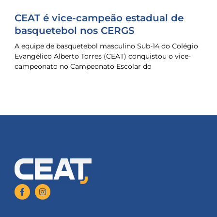
CEAT é vice-campeão estadual de
basquetebol nos CERGS
A equipe de basquetebol masculino Sub-14 do Colégio
Evangélico Alberto Torres (CEAT) conquistou o vice-
campeonato no Campeonato Escolar do