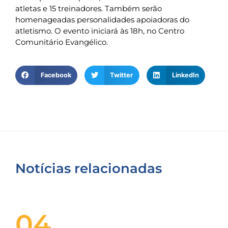
atletas e 15 treinadores. Também serão
homenageadas personalidades apoiadoras do
atletismo. O evento iniciará às 18h, no Centro
Comunitário Evangélico.
Facebook
Twitter
LinkedIn
Notícias relacionadas
04