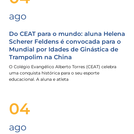
ago
Do CEAT para o mundo: aluna Helena
Scherer Feldens é convocada para o
Mundial por Idades de Ginástica de
Trampolim na China
O Colégio Evangélico Alberto Torres (CEAT) celebra
uma conquista histórica para o seu esporte
educacional. A aluna e atleta
04
ago