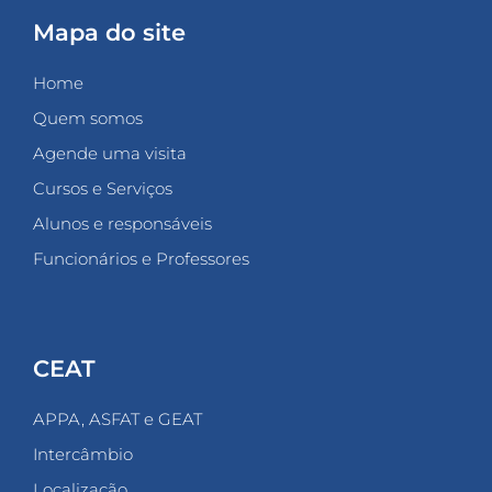
Mapa do site
Home
Quem somos
Agende uma visita
Cursos e Serviços
Alunos e responsáveis
Funcionários e Professores
CEAT
APPA, ASFAT e GEAT
Intercâmbio
Localização