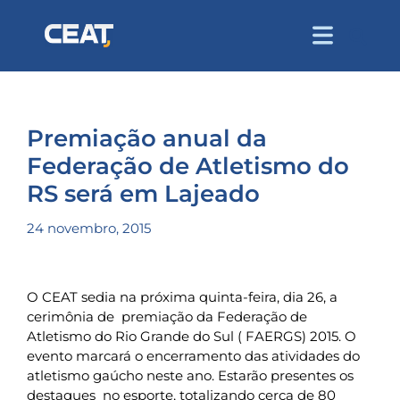
Premiação anual da
Federação de Atletismo do
RS será em Lajeado
24 novembro, 2015
O CEAT sedia na próxima quinta-feira, dia 26, a
cerimônia de premiação da Federação de
Atletismo do Rio Grande do Sul ( FAERGS) 2015. O
evento marcará o encerramento das atividades do
atletismo gaúcho neste ano. Estarão presentes os
destaques no esporte, totalizando cerca de 80