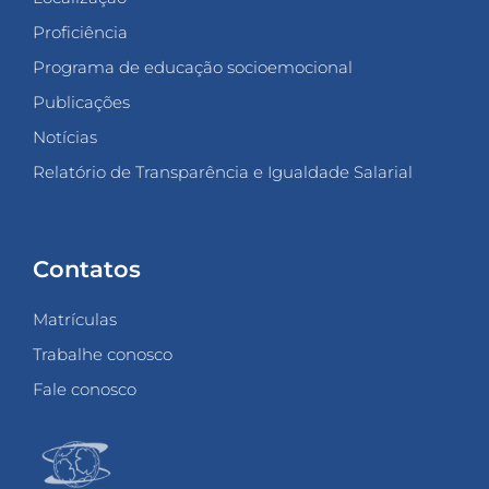
Proficiência
Programa de educação socioemocional
Publicações
Notícias
Relatório de Transparência e Igualdade Salarial
Contatos
Matrículas
Trabalhe conosco
Fale conosco