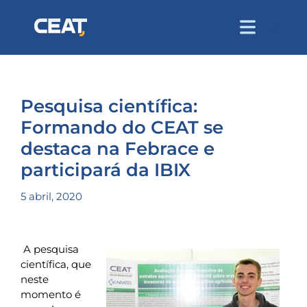
Pesquisa científica:
Formando do CEAT se
destaca na Febrace e
participará da IBIX
5 abril, 2020
A pesquisa
científica, que
neste
momento é