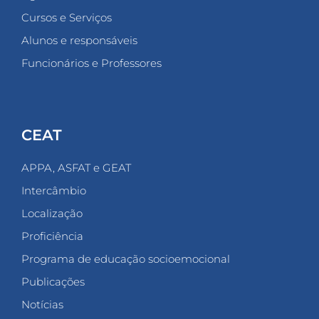
Cursos e Serviços
Alunos e responsáveis
Funcionários e Professores
CEAT
APPA, ASFAT e GEAT
Intercâmbio
Localização
Proficiência
Programa de educação socioemocional
Publicações
Notícias