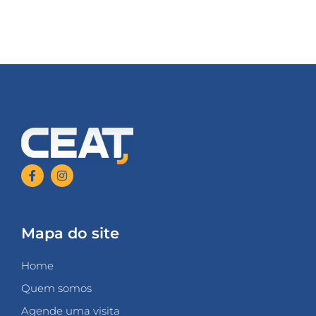
Mapa do site
Home
Quem somos
Agende uma visita