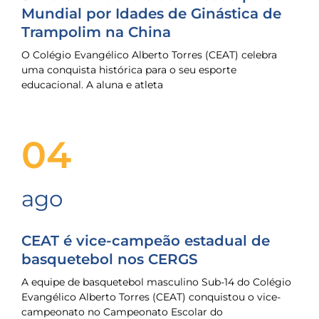
Mundial por Idades de Ginástica de
Trampolim na China
O Colégio Evangélico Alberto Torres (CEAT) celebra
uma conquista histórica para o seu esporte
educacional. A aluna e atleta
04
ago
CEAT é vice-campeão estadual de
basquetebol nos CERGS
A equipe de basquetebol masculino Sub-14 do Colégio
Evangélico Alberto Torres (CEAT) conquistou o vice-
campeonato no Campeonato Escolar do