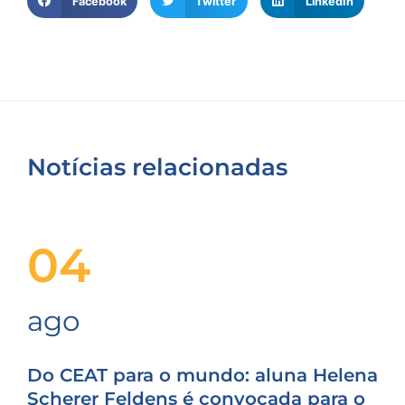
Facebook
Twitter
LinkedIn
Notícias relacionadas
04
ago
Do CEAT para o mundo: aluna Helena
Scherer Feldens é convocada para o