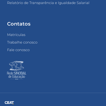
Relatório de Transparência e Igualdade Salarial
Contatos
Matrículas
Trabalhe conosco
Fale conosco