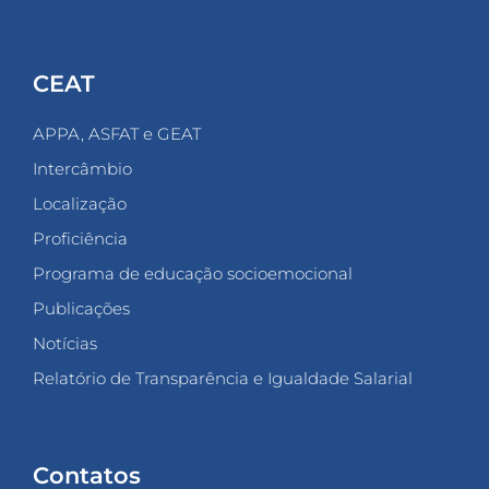
CEAT
APPA, ASFAT e GEAT
Intercâmbio
Localização
Proficiência
Programa de educação socioemocional
Publicações
Notícias
Relatório de Transparência e Igualdade Salarial
Contatos