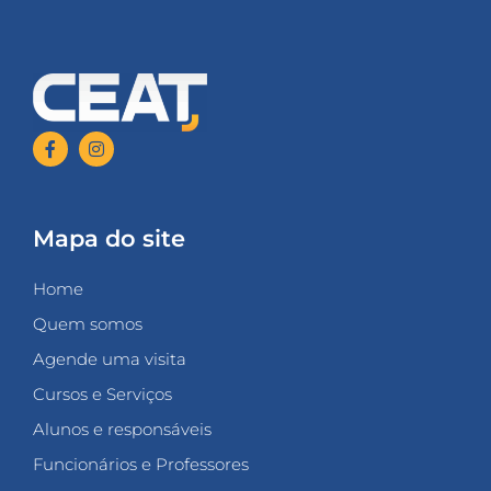
Mapa do site
Home
Quem somos
Agende uma visita
Cursos e Serviços
Alunos e responsáveis
Funcionários e Professores