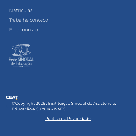
Matrículas
Trabalhe conosco
Fale conosco
©Copyright 2026 . Insitituição Sinodal de Assistência,
Educação e Cultura - ISAEC
Política de Privacidade