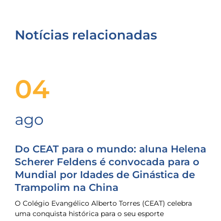
Notícias relacionadas
04
ago
Do CEAT para o mundo: aluna Helena
Scherer Feldens é convocada para o
Mundial por Idades de Ginástica de
Trampolim na China
O Colégio Evangélico Alberto Torres (CEAT) celebra
uma conquista histórica para o seu esporte