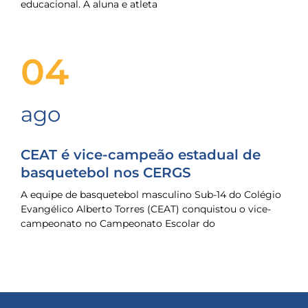
educacional. A aluna e atleta
04
ago
CEAT é vice-campeão estadual de
basquetebol nos CERGS
A equipe de basquetebol masculino Sub-14 do Colégio
Evangélico Alberto Torres (CEAT) conquistou o vice-
campeonato no Campeonato Escolar do