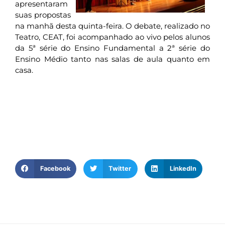
apresentaram
suas propostas
na manhã desta quinta-feira. O debate, realizado no
Teatro, CEAT, foi acompanhado ao vivo pelos alunos
da 5ª série do Ensino Fundamental a 2ª série do
Ensino Médio tanto nas salas de aula quanto em
casa.
Facebook
Twitter
LinkedIn