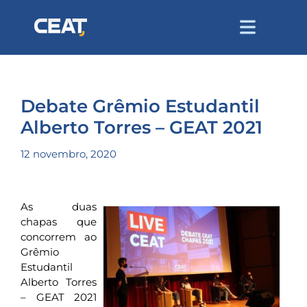
Debate Grêmio Estudantil
Alberto Torres – GEAT 2021
12 novembro, 2020
As duas
chapas que
concorrem ao
Grêmio
Estudantil
Alberto Torres
– GEAT 2021