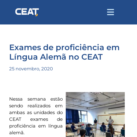
Exames de proficiência em
Língua Alemã no CEAT
25 novembro, 2020
Nessa semana estão
sendo realizados em
ambas as unidades do
CEAT exames de
proficiência em língua
alemã.