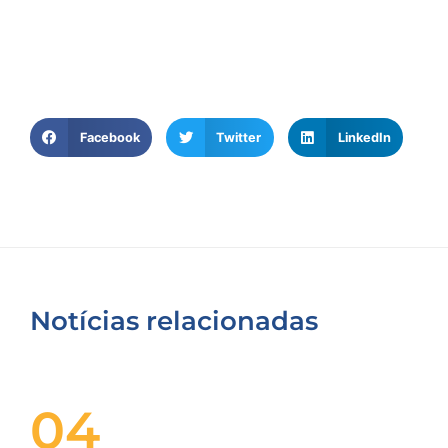
Facebook
Twitter
LinkedIn
Notícias relacionadas
04