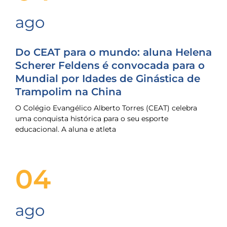
ago
Do CEAT para o mundo: aluna Helena
Scherer Feldens é convocada para o
Mundial por Idades de Ginástica de
Trampolim na China
O Colégio Evangélico Alberto Torres (CEAT) celebra
uma conquista histórica para o seu esporte
educacional. A aluna e atleta
04
ago