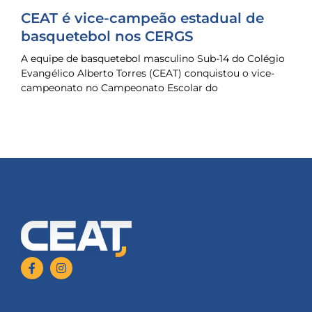
CEAT é vice-campeão estadual de
basquetebol nos CERGS
A equipe de basquetebol masculino Sub-14 do Colégio
Evangélico Alberto Torres (CEAT) conquistou o vice-
campeonato no Campeonato Escolar do