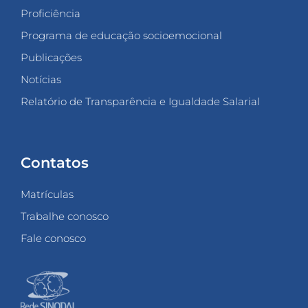
Proficiência
Programa de educação socioemocional
Publicações
Notícias
Relatório de Transparência e Igualdade Salarial
Contatos
Matrículas
Trabalhe conosco
Fale conosco