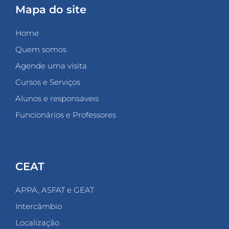
Mapa do site
Home
Quem somos
Agende uma visita
Cursos e Serviços
Alunos e responsáveis
Funcionários e Professores
CEAT
APPA, ASFAT e GEAT
Intercâmbio
Localização