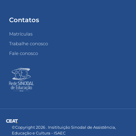
Contatos
Matrículas
Trabalhe conosco
Fale conosco
©Copyright 2026 . Insitituição Sinodal de Assistência,
Educação e Cultura - ISAEC