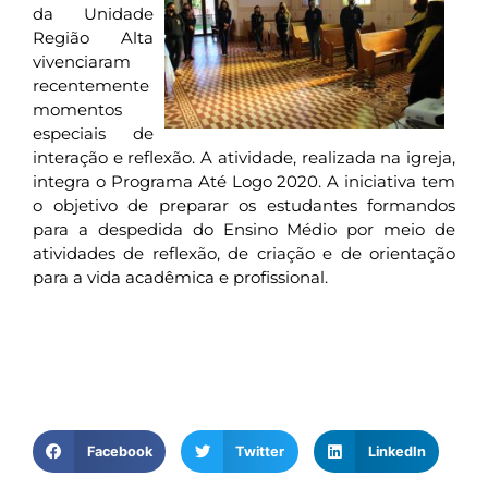
da Unidade
Região Alta
vivenciaram
recentemente
momentos
especiais de
interação e reflexão. A atividade, realizada na igreja,
integra o Programa Até Logo 2020. A iniciativa tem
o objetivo de preparar os estudantes formandos
para a despedida do Ensino Médio por meio de
atividades de reflexão, de criação e de orientação
para a vida acadêmica e profissional.
Facebook
Twitter
LinkedIn