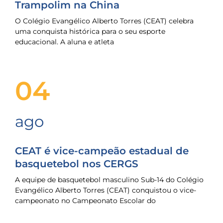
Trampolim na China
O Colégio Evangélico Alberto Torres (CEAT) celebra
uma conquista histórica para o seu esporte
educacional. A aluna e atleta
04
ago
CEAT é vice-campeão estadual de
basquetebol nos CERGS
A equipe de basquetebol masculino Sub-14 do Colégio
Evangélico Alberto Torres (CEAT) conquistou o vice-
campeonato no Campeonato Escolar do