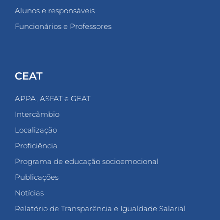
Alunos e responsáveis
Funcionários e Professores
CEAT
APPA, ASFAT e GEAT
Intercâmbio
Localização
Proficiência
Programa de educação socioemocional
Publicações
Notícias
Relatório de Transparência e Igualdade Salarial