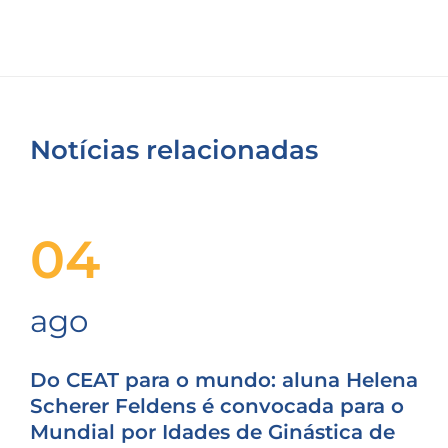
Notícias relacionadas
04
ago
Do CEAT para o mundo: aluna Helena
Scherer Feldens é convocada para o
Mundial por Idades de Ginástica de