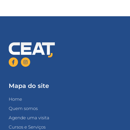
Mapa do site
Home
Quem somos
Agende uma visita
Cursos e Serviços