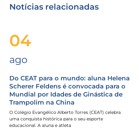
Notícias relacionadas
04
ago
Do CEAT para o mundo: aluna Helena
Scherer Feldens é convocada para o
Mundial por Idades de Ginástica de
Trampolim na China
O Colégio Evangélico Alberto Torres (CEAT) celebra
uma conquista histórica para o seu esporte
educacional. A aluna e atleta