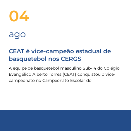
04
ago
CEAT é vice-campeão estadual de
basquetebol nos CERGS
A equipe de basquetebol masculino Sub-14 do Colégio
Evangélico Alberto Torres (CEAT) conquistou o vice-
campeonato no Campeonato Escolar do