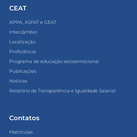
CEAT
APPA, ASFAT e GEAT
Intercâmbio
Localização
Proficiência
Programa de educação socioemocional
Publicações
Notícias
Relatório de Transparência e Igualdade Salarial
Contatos
Matrículas