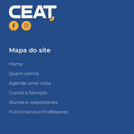
Mapa do site
Home
Quem somos
Agende uma visita
Cursos e Serviços
Alunos e responsáveis
Funcionários e Professores