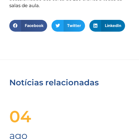
salas de aula.
Facebook
Twitter
LinkedIn
Notícias relacionadas
04
ago