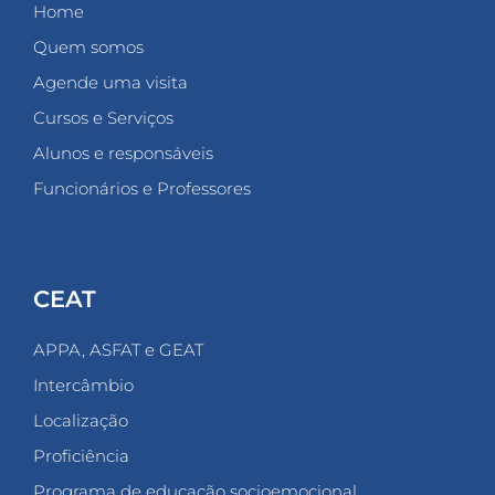
Home
Quem somos
Agende uma visita
Cursos e Serviços
Alunos e responsáveis
Funcionários e Professores
CEAT
APPA, ASFAT e GEAT
Intercâmbio
Localização
Proficiência
Programa de educação socioemocional