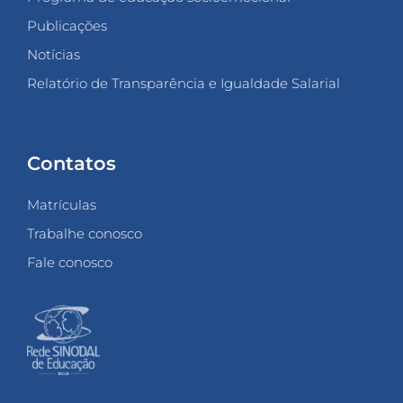
Publicações
Notícias
Relatório de Transparência e Igualdade Salarial
Contatos
Matrículas
Trabalhe conosco
Fale conosco