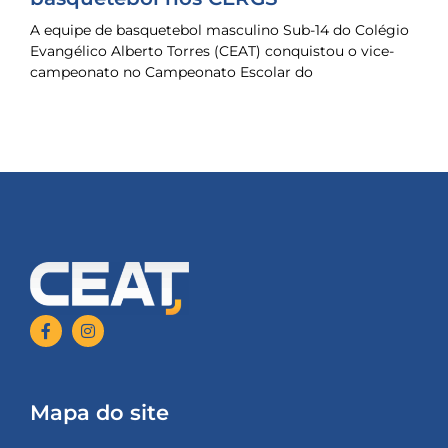
A equipe de basquetebol masculino Sub-14 do Colégio
Evangélico Alberto Torres (CEAT) conquistou o vice-
campeonato no Campeonato Escolar do
Mapa do site