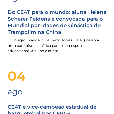
Do CEAT para o mundo: aluna Helena
Scherer Feldens é convocada para o
Mundial por Idades de Ginástica de
Trampolim na China
O Colégio Evangélico Alberto Torres (CEAT) celebra
uma conquista histórica para o seu esporte
educacional. A aluna e atleta
04
ago
CEAT é vice-campeão estadual de
basquetebol nos CERGS