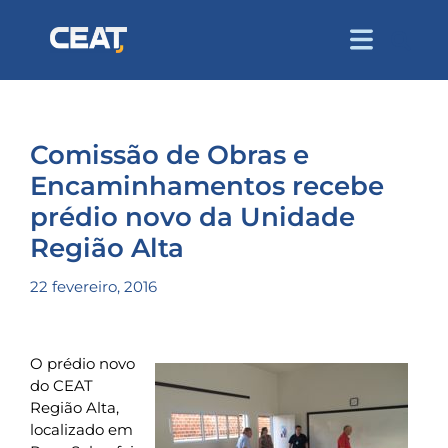
Comissão de Obras e
Encaminhamentos recebe
prédio novo da Unidade
Região Alta
22 fevereiro, 2016
O prédio novo
do CEAT
Região Alta,
localizado em