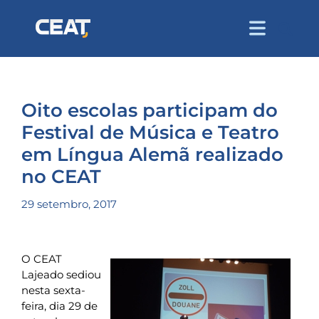
Oito escolas participam do
Festival de Música e Teatro
em Língua Alemã realizado
no CEAT
29 setembro, 2017
O CEAT
Lajeado sediou
nesta sexta-
feira, dia 29 de