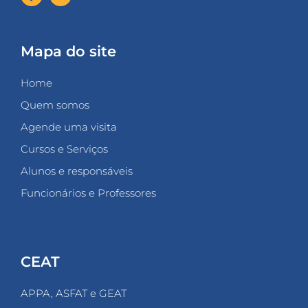
Mapa do site
Home
Quem somos
Agende uma visita
Cursos e Serviços
Alunos e responsáveis
Funcionários e Professores
CEAT
APPA, ASFAT e GEAT