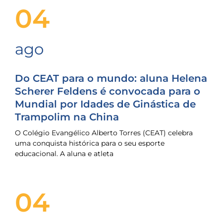
04
ago
Do CEAT para o mundo: aluna Helena
Scherer Feldens é convocada para o
Mundial por Idades de Ginástica de
Trampolim na China
O Colégio Evangélico Alberto Torres (CEAT) celebra
uma conquista histórica para o seu esporte
educacional. A aluna e atleta
04