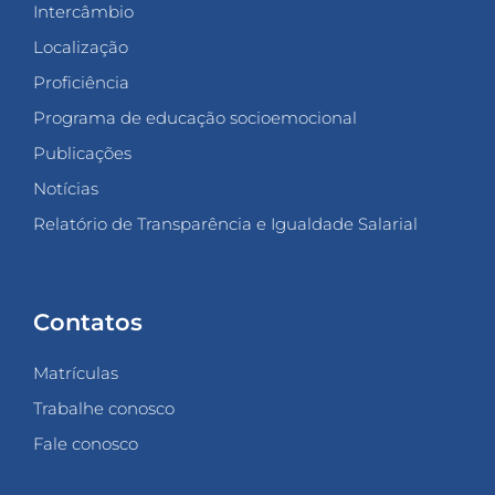
Intercâmbio
Localização
Proficiência
Programa de educação socioemocional
Publicações
Notícias
Relatório de Transparência e Igualdade Salarial
Contatos
Matrículas
Trabalhe conosco
Fale conosco