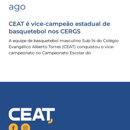
ago
CEAT é vice-campeão estadual de
basquetebol nos CERGS
A equipe de basquetebol masculino Sub-14 do Colégio
Evangélico Alberto Torres (CEAT) conquistou o vice-
campeonato no Campeonato Escolar do