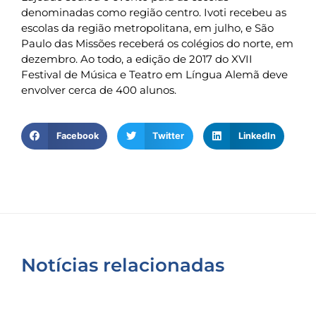
denominadas como região centro. Ivoti recebeu as
escolas da região metropolitana, em julho, e São
Paulo das Missões receberá os colégios do norte, em
dezembro. Ao todo, a edição de 2017 do XVII
Festival de Música e Teatro em Língua Alemã deve
envolver cerca de 400 alunos.
Facebook
Twitter
LinkedIn
Notícias relacionadas