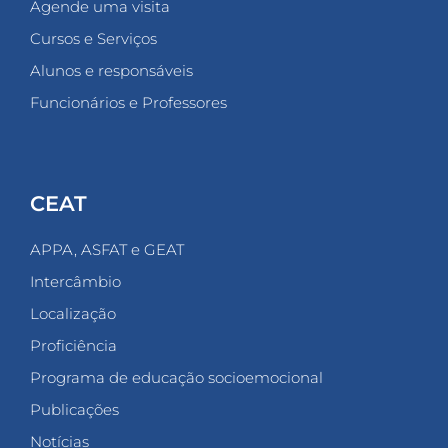
Agende uma visita
Cursos e Serviços
Alunos e responsáveis
Funcionários e Professores
CEAT
APPA, ASFAT e GEAT
Intercâmbio
Localização
Proficiência
Programa de educação socioemocional
Publicações
Notícias