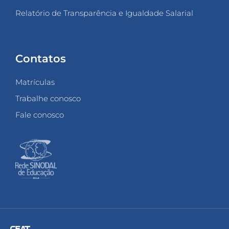
Relatório de Transparência e Igualdade Salarial
Contatos
Matrículas
Trabalhe conosco
Fale conosco