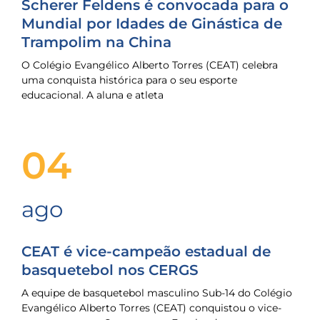
Scherer Feldens é convocada para o
Mundial por Idades de Ginástica de
Trampolim na China
O Colégio Evangélico Alberto Torres (CEAT) celebra
uma conquista histórica para o seu esporte
educacional. A aluna e atleta
04
ago
CEAT é vice-campeão estadual de
basquetebol nos CERGS
A equipe de basquetebol masculino Sub-14 do Colégio
Evangélico Alberto Torres (CEAT) conquistou o vice-