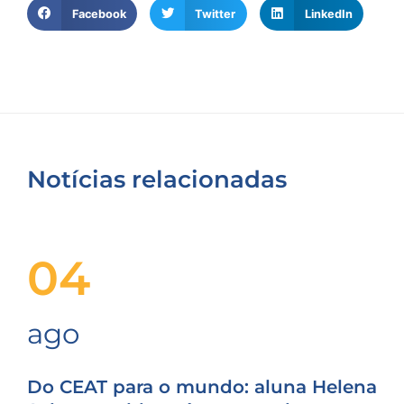
Facebook
Twitter
LinkedIn
Notícias relacionadas
04
ago
Do CEAT para o mundo: aluna Helena