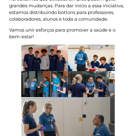
grandes mudanças. Para dar início a essa iniciativa,
estamos distribuindo bottons para professores,
colaboradores, alunos e toda a comunidade.
Vamos unir esforços para promover a saúde e o
bem-estar!