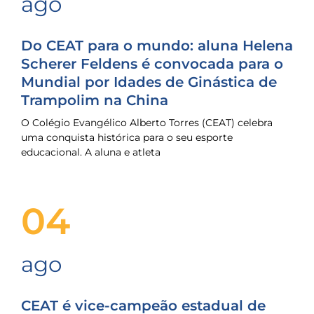
ago
Do CEAT para o mundo: aluna Helena
Scherer Feldens é convocada para o
Mundial por Idades de Ginástica de
Trampolim na China
O Colégio Evangélico Alberto Torres (CEAT) celebra
uma conquista histórica para o seu esporte
educacional. A aluna e atleta
04
ago
CEAT é vice-campeão estadual de