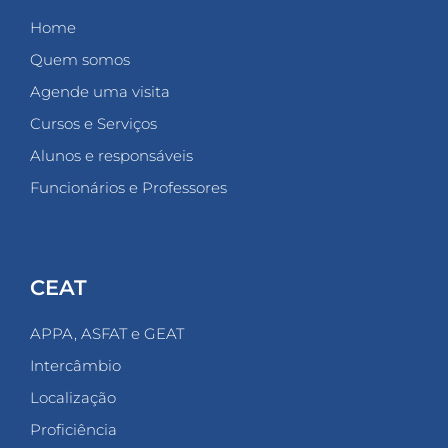
Home
Quem somos
Agende uma visita
Cursos e Serviços
Alunos e responsáveis
Funcionários e Professores
CEAT
APPA, ASFAT e GEAT
Intercâmbio
Localização
Proficiência