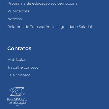
Programa de educação socioemocional
Publicações
Notícias
Relatório de Transparência e Igualdade Salarial
Contatos
Matrículas
Trabalhe conosco
Fale conosco