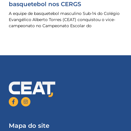
basquetebol nos CERGS
A equipe de basquetebol masculino Sub-14 do Colégio
Evangélico Alberto Torres (CEAT) conquistou o vice-
campeonato no Campeonato Escolar do
Mapa do site