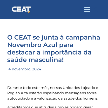
O CEAT se junta à campanha
Novembro Azul para
destacar a importância da
saúde masculina!
14 novembro, 2024
Durante todo este mês, nossas Unidades Lajeado e
Região Alta estarão espalhando mensagens sobre
autocuidado e a valorização da saúde dos homens.
Acreditamos que atitudes simples podem gerar