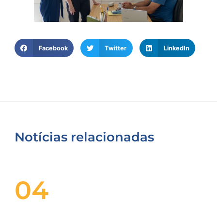
Facebook
Twitter
LinkedIn
Notícias relacionadas
04