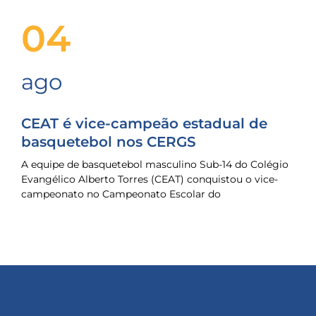
04
ago
CEAT é vice-campeão estadual de
basquetebol nos CERGS
A equipe de basquetebol masculino Sub-14 do Colégio
Evangélico Alberto Torres (CEAT) conquistou o vice-
campeonato no Campeonato Escolar do