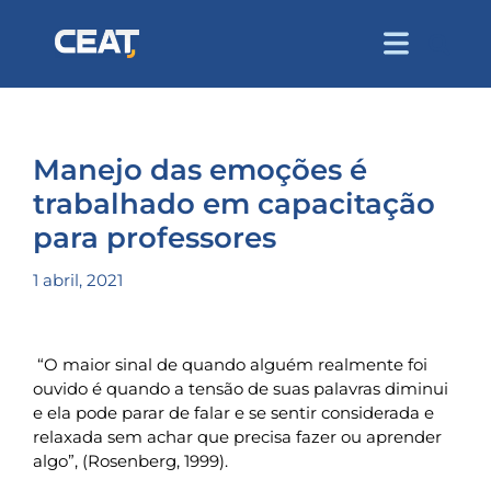
Manejo das emoções é
trabalhado em capacitação
para professores
1 abril, 2021
“O maior sinal de quando alguém realmente foi
ouvido é quando a tensão de suas palavras diminui
e ela pode parar de falar e se sentir considerada e
relaxada sem achar que precisa fazer ou aprender
algo”, (Rosenberg, 1999).