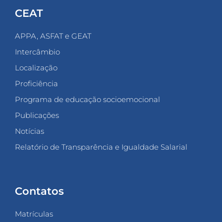
CEAT
APPA, ASFAT e GEAT
Intercâmbio
Localização
Proficiência
Programa de educação socioemocional
Publicações
Notícias
Relatório de Transparência e Igualdade Salarial
Contatos
Matrículas