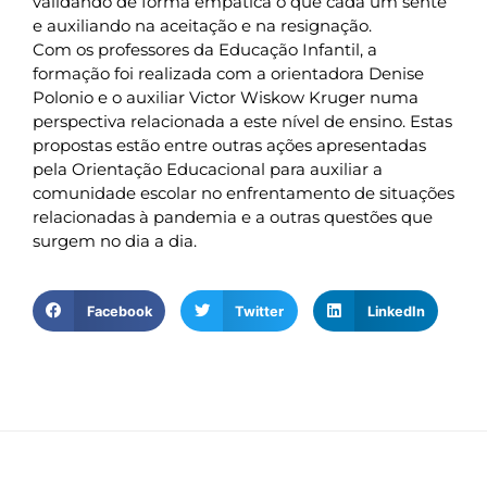
validando de forma empática o que cada um sente
e auxiliando na aceitação e na resignação.
Com os professores da Educação Infantil, a
formação foi realizada com a orientadora Denise
Polonio e o auxiliar Victor Wiskow Kruger numa
perspectiva relacionada a este nível de ensino. Estas
propostas estão entre outras ações apresentadas
pela Orientação Educacional para auxiliar a
comunidade escolar no enfrentamento de situações
relacionadas à pandemia e a outras questões que
surgem no dia a dia.
Facebook
Twitter
LinkedIn