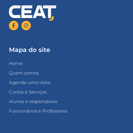
Mapa do site
Home
Quem somos
Agende uma visita
Cursos e Serviços
Alunos e responsáveis
Funcionários e Professores