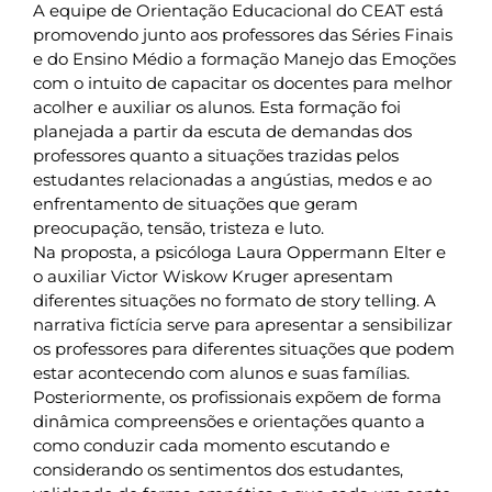
A equipe de Orientação Educacional do CEAT está
promovendo junto aos professores das Séries Finais
e do Ensino Médio a formação Manejo das Emoções
com o intuito de capacitar os docentes para melhor
acolher e auxiliar os alunos. Esta formação foi
planejada a partir da escuta de demandas dos
professores quanto a situações trazidas pelos
estudantes relacionadas a angústias, medos e ao
enfrentamento de situações que geram
preocupação, tensão, tristeza e luto.
Na proposta, a psicóloga Laura Oppermann Elter e
o auxiliar Victor Wiskow Kruger apresentam
diferentes situações no formato de story telling. A
narrativa fictícia serve para apresentar a sensibilizar
os professores para diferentes situações que podem
estar acontecendo com alunos e suas famílias.
Posteriormente, os profissionais expõem de forma
dinâmica compreensões e orientações quanto a
como conduzir cada momento escutando e
considerando os sentimentos dos estudantes,