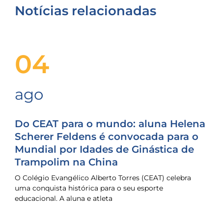
Notícias relacionadas
04
ago
Do CEAT para o mundo: aluna Helena
Scherer Feldens é convocada para o
Mundial por Idades de Ginástica de
Trampolim na China
O Colégio Evangélico Alberto Torres (CEAT) celebra
uma conquista histórica para o seu esporte
educacional. A aluna e atleta