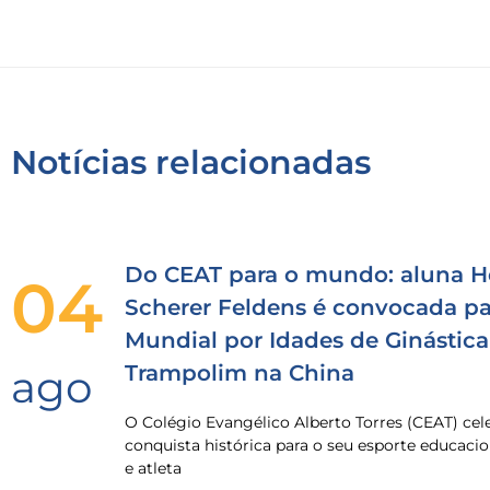
Notícias relacionadas
Do CEAT para o mundo: aluna H
04
Scherer Feldens é convocada pa
Mundial por Idades de Ginástica
Trampolim na China
ago
O Colégio Evangélico Alberto Torres (CEAT) ce
conquista histórica para o seu esporte educacio
e atleta