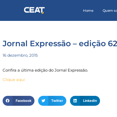
Home
Quem s
Jornal Expressão – edição 6
16 dezembro, 2015
Confira a última edição do Jornal Expressão.
Clique aqui
Facebook
Twitter
LinkedIn