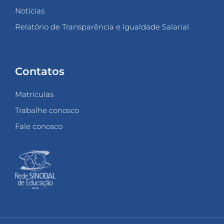
Notícias
Relatório de Transparência e Igualdade Salarial
Contatos
Matrículas
Trabalhe conosco
Fale conosco