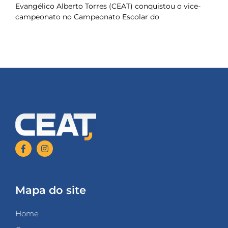
Evangélico Alberto Torres (CEAT) conquistou o vice-
campeonato no Campeonato Escolar do
Mapa do site
Home