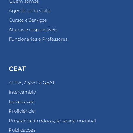
Quem somos
Agende uma visita
Cursos e Serviços
Alunos e responsáveis
Funcionários e Professores
CEAT
APPA, ASFAT e GEAT
Intercâmbio
Localização
Proficiência
Programa de educação socioemocional
Publicações