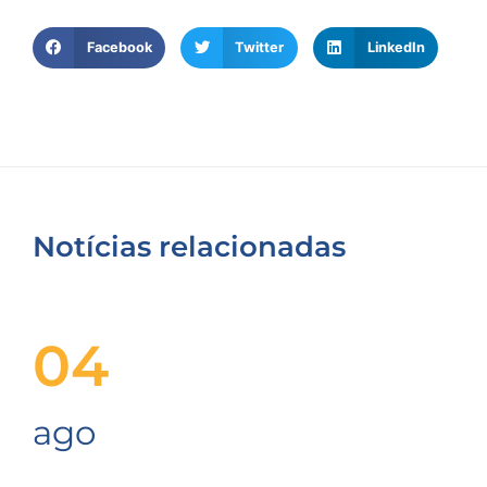
Facebook
Twitter
LinkedIn
Notícias relacionadas
04
ago