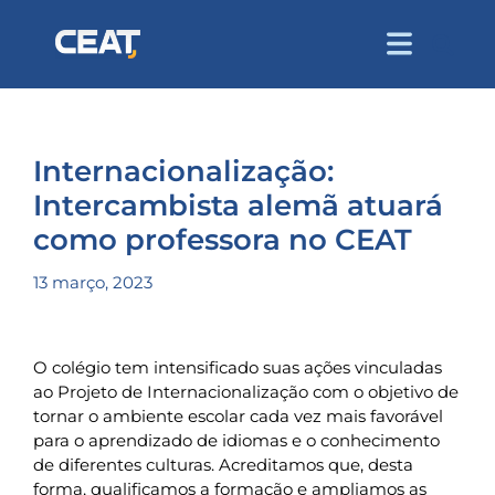
Internacionalização:
Intercambista alemã atuará
como professora no CEAT
13 março, 2023
O colégio tem intensificado suas ações vinculadas
ao Projeto de Internacionalização com o objetivo de
tornar o ambiente escolar cada vez mais favorável
para o aprendizado de idiomas e o conhecimento
de diferentes culturas. Acreditamos que, desta
forma, qualificamos a formação e ampliamos as