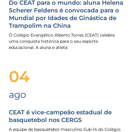
Do CEAT para o mundo: aluna Helena
Scherer Feldens é convocada para o
Mundial por Idades de Ginástica de
Trampolim na China
O Colégio Evangélico Alberto Torres (CEAT) celebra
uma conquista histórica para o seu esporte
educacional. A aluna e atleta
04
ago
CEAT é vice-campeão estadual de
basquetebol nos CERGS
A equipe de basquetebol masculino Sub-14 do Colégio