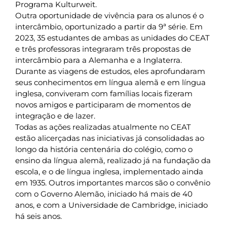
Programa Kulturweit.
Outra oportunidade de vivência para os alunos é o
intercâmbio, oportunizado a partir da 9ª série. Em
2023, 35 estudantes de ambas as unidades do CEAT
e três professoras integraram três propostas de
intercâmbio para a Alemanha e a Inglaterra.
Durante as viagens de estudos, eles aprofundaram
seus conhecimentos em língua alemã e em língua
inglesa, conviveram com famílias locais fizeram
novos amigos e participaram de momentos de
integração e de lazer.
Todas as ações realizadas atualmente no CEAT
estão alicerçadas nas iniciativas já consolidadas ao
longo da história centenária do colégio, como o
ensino da língua alemã, realizado já na fundação da
escola, e o de língua inglesa, implementado ainda
em 1935. Outros importantes marcos são o convênio
com o Governo Alemão, iniciado há mais de 40
anos, e com a Universidade de Cambridge, iniciado
há seis anos.