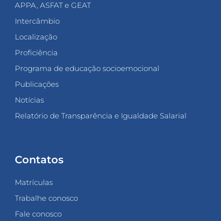
APPA, ASFAT e GEAT
Intercâmbio
Localização
Proficiência
Programa de educação socioemocional
Publicações
Notícias
Relatório de Transparência e Igualdade Salarial
Contatos
Matrículas
Trabalhe conosco
Fale conosco