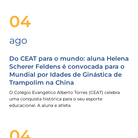
04
ago
Do CEAT para o mundo: aluna Helena
Scherer Feldens é convocada para o
Mundial por Idades de Ginástica de
Trampolim na China
O Colégio Evangélico Alberto Torres (CEAT) celebra
uma conquista histórica para o seu esporte
educacional. A aluna e atleta
04