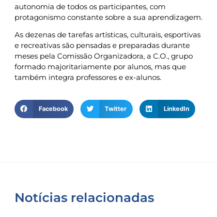
autonomia de todos os participantes, com
protagonismo constante sobre a sua aprendizagem.
As dezenas de tarefas artísticas, culturais, esportivas
e recreativas são pensadas e preparadas durante
meses pela Comissão Organizadora, a C.O., grupo
formado majoritariamente por alunos, mas que
também integra professores e ex-alunos.
Facebook
Twitter
LinkedIn
Notícias relacionadas