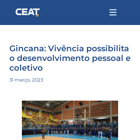
Gincana: Vivência possibilita
o desenvolvimento pessoal e
coletivo
31 março, 2023