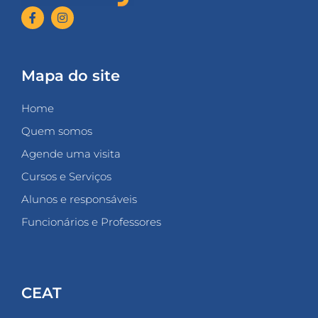
Mapa do site
Home
Quem somos
Agende uma visita
Cursos e Serviços
Alunos e responsáveis
Funcionários e Professores
CEAT