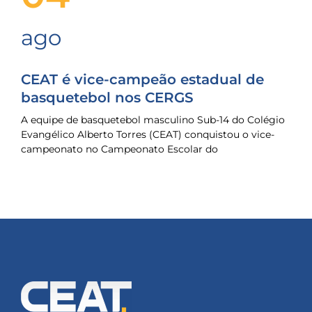
ago
CEAT é vice-campeão estadual de
basquetebol nos CERGS
A equipe de basquetebol masculino Sub-14 do Colégio
Evangélico Alberto Torres (CEAT) conquistou o vice-
campeonato no Campeonato Escolar do